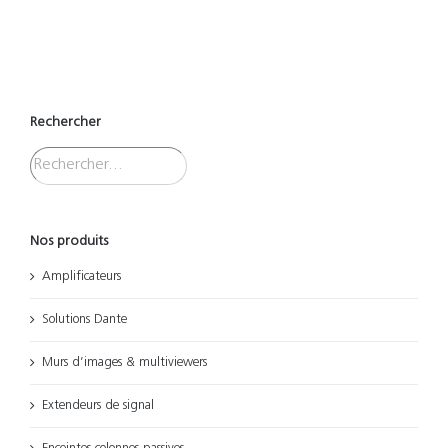
Rechercher
Nos produits
Amplificateurs
Solutions Dante
Murs d’images & multiviewers
Extendeurs de signal