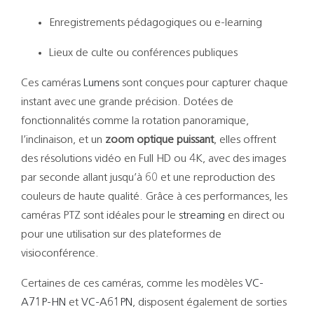
Enregistrements pédagogiques ou e-learning
Lieux de culte ou conférences publiques
Ces caméras
Lumens
sont conçues pour capturer chaque
instant avec une grande précision. Dotées de
fonctionnalités comme la rotation panoramique,
l’inclinaison, et un
zoom optique puissant
, elles offrent
des résolutions vidéo en Full HD ou 4K, avec des images
par seconde allant jusqu’à 60 et une reproduction des
couleurs de haute qualité. Grâce à ces performances, les
caméras PTZ sont idéales pour le
streaming
en direct ou
pour une utilisation sur des plateformes de
visioconférence.
Certaines de ces caméras, comme les modèles
VC-
A71P-HN
et
VC-A61PN
, disposent également de sorties