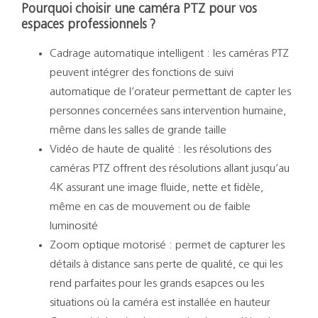
Pourquoi choisir une caméra PTZ pour vos
espaces professionnels ?
Cadrage automatique intelligent : les caméras PTZ
peuvent intégrer des fonctions de suivi
automatique de l’orateur permettant de capter les
personnes concernées sans intervention humaine,
même dans les salles de grande taille
Vidéo de haute de qualité : les résolutions des
caméras PTZ offrent des résolutions allant jusqu’au
4K assurant une image fluide, nette et fidèle,
même en cas de mouvement ou de faible
luminosité
Zoom optique motorisé : permet de capturer les
détails à distance sans perte de qualité, ce qui les
rend parfaites pour les grands esapces ou les
situations où la caméra est installée en hauteur