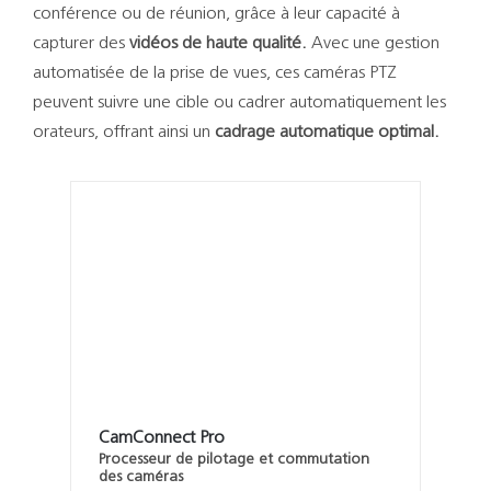
Support
conférence ou de réunion, grâce à leur capacité à
capturer des
vidéos de haute qualité.
Avec une gestion
Recherch
automatisée de la prise de vues, ces caméras PTZ
peuvent suivre une cible ou cadrer automatiquement les
orateurs, offrant ainsi un
cadrage automatique optimal.
CamConnect Pro
Processeur de pilotage et commutation
des caméras