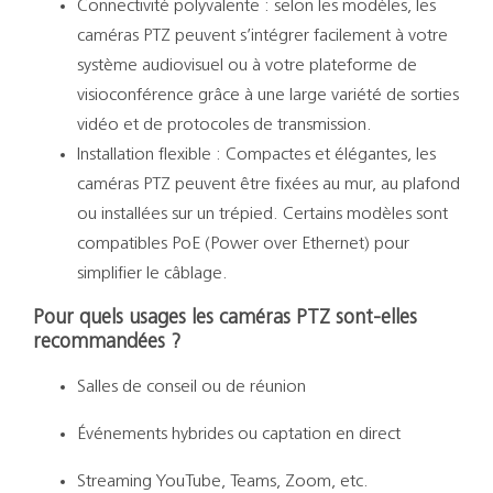
Connectivité polyvalente : selon les modèles, les
caméras PTZ peuvent s’intégrer facilement à votre
système audiovisuel ou à votre plateforme de
visioconférence grâce à une large variété de sorties
vidéo et de protocoles de transmission.
Installation flexible : Compactes et élégantes, les
caméras PTZ peuvent être fixées au mur, au plafond
ou installées sur un trépied. Certains modèles sont
compatibles PoE (Power over Ethernet) pour
simplifier le câblage.
Pour quels usages les caméras PTZ sont-elles
recommandées ?
Salles de conseil ou de réunion
Événements hybrides ou captation en direct
Streaming YouTube, Teams, Zoom, etc.