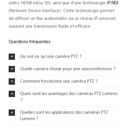
vidéo HDMI et/ou SDI, ainsi que d’une technologie
IP NDI
(Network Device Interface). Cette technologie permet
de diffuser un flux audio/vidéo via un réseau IP universel,
assurant une transmission fluide et efficace.
Questions fréquentes
Qu'est-ce qu'une caméra PTZ ?
Quelle caméra choisir pour une visioconférence ?
Comment fonctionne une caméra PTZ ?
Quels sont les avantages des caméras PTZ Lumens
?
Quelles sont les applications des caméras PTZ
Lumens ?