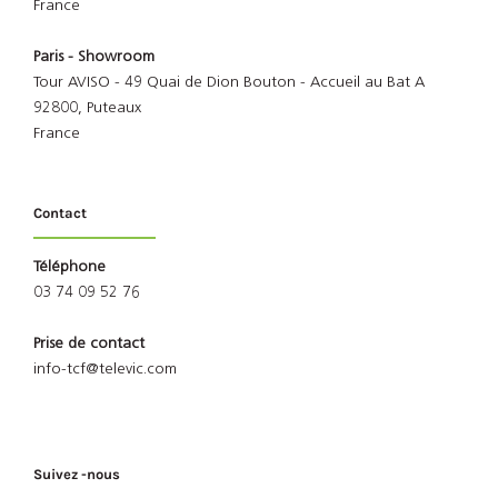
France
Paris - Showroom
Tour AVISO - 49 Quai de Dion Bouton - Accueil au Bat A
92800, Puteaux
France
Contact
Téléphone
03 74 09 52 76
Prise de contact
info-tcf@televic.com
Suivez -nous