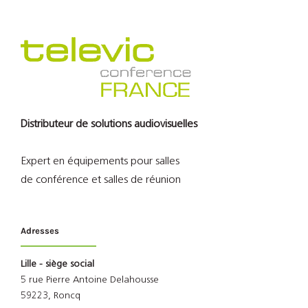
Distributeur de solutions audiovisuelles
Expert en équipements pour salles
de conférence et salles de réunion
Adresses
Lille - siège social
5 rue Pierre Antoine Delahousse
59223, Roncq