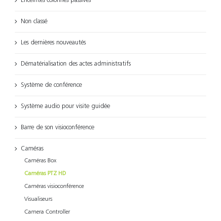
Enceintes colonnes passives
Non classé
Les dernières nouveautés
Dématérialisation des actes administratifs
Système de conférence
Système audio pour visite guidée
Barre de son visioconférence
Caméras
Caméras Box
Caméras PTZ HD
Caméras visioconférence
Visualiseurs
Camera Controller