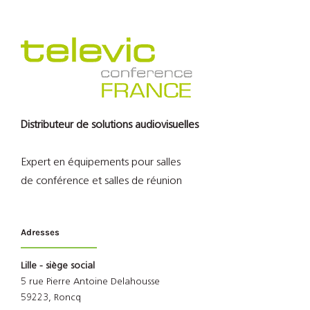
Distributeur de solutions audiovisuelles
Expert en équipements pour salles
de conférence et salles de réunion
Adresses
Lille - siège social
5 rue Pierre Antoine Delahousse
59223, Roncq