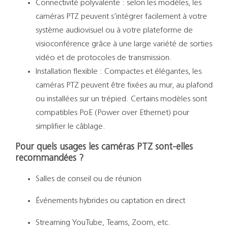
Connectivité polyvalente : selon les modèles, les
caméras PTZ peuvent s’intégrer facilement à votre
système audiovisuel ou à votre plateforme de
visioconférence grâce à une large variété de sorties
vidéo et de protocoles de transmission.
Installation flexible : Compactes et élégantes, les
caméras PTZ peuvent être fixées au mur, au plafond
ou installées sur un trépied. Certains modèles sont
compatibles PoE (Power over Ethernet) pour
simplifier le câblage.
Pour quels usages les caméras PTZ sont-elles
recommandées ?
Salles de conseil ou de réunion
Événements hybrides ou captation en direct
Streaming YouTube, Teams, Zoom, etc.