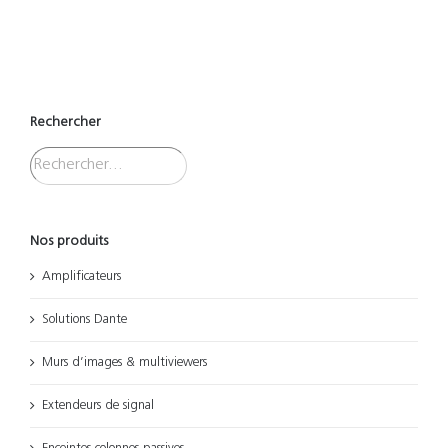
Rechercher
Nos produits
Amplificateurs
Solutions Dante
Murs d’images & multiviewers
Extendeurs de signal