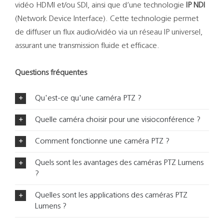
vidéo HDMI et/ou SDI, ainsi que d’une technologie
IP NDI
(Network Device Interface). Cette technologie permet
de diffuser un flux audio/vidéo via un réseau IP universel,
assurant une transmission fluide et efficace.
Questions fréquentes
Qu'est-ce qu'une caméra PTZ ?
Quelle caméra choisir pour une visioconférence ?
Comment fonctionne une caméra PTZ ?
Quels sont les avantages des caméras PTZ Lumens
?
Quelles sont les applications des caméras PTZ
Lumens ?