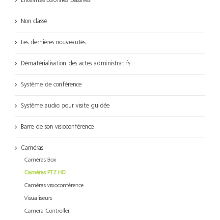
Enceintes colonnes passives
Non classé
Les dernières nouveautés
Dématérialisation des actes administratifs
Système de conférence
Système audio pour visite guidée
Barre de son visioconférence
Caméras
Caméras Box
Caméras PTZ HD
Caméras visioconférence
Visualiseurs
Camera Controller