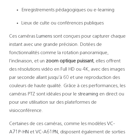
Enregistrements pédagogiques ou e-learning
Lieux de culte ou conférences publiques
Ces caméras
Lumens
sont conçues pour capturer chaque
instant avec une grande précision. Dotées de
fonctionnalités comme la rotation panoramique,
l’inclinaison, et un
zoom optique puissant
, elles offrent
des résolutions vidéo en Full HD ou 4K, avec des images
par seconde allant jusqu’à 60 et une reproduction des
couleurs de haute qualité. Grâce à ces performances, les
caméras PTZ sont idéales pour le
streaming
en direct ou
pour une utilisation sur des plateformes de
visioconférence.
Certaines de ces caméras, comme les modèles
VC-
A71P-HN
et
VC-A61PN
, disposent également de sorties