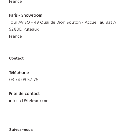
France
Paris - Showroom
Tour AVISO - 49 Quai de Dion Bouton - Accueil au Bat A
92800, Puteaux
France
Contact
Téléphone
03 74 09 52 76
Prise de contact
info-tcf@televic.com
Suivez -nous