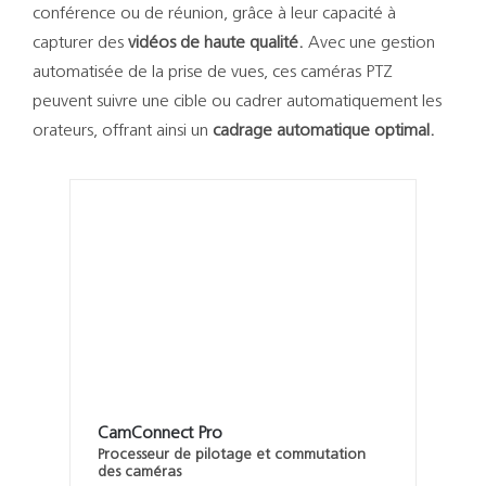
Support
conférence ou de réunion, grâce à leur capacité à
capturer des
vidéos de haute qualité.
Avec une gestion
Recherch
automatisée de la prise de vues, ces caméras PTZ
peuvent suivre une cible ou cadrer automatiquement les
orateurs, offrant ainsi un
cadrage automatique optimal.
CamConnect Pro
Processeur de pilotage et commutation
des caméras