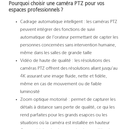
Pourquoi choisir une caméra PTZ pour vos
espaces professionnels ?
Cadrage automatique intelligent : les caméras PTZ
peuvent intégrer des fonctions de suivi
automatique de l’orateur permettant de capter les
personnes concernées sans intervention humaine,
même dans les salles de grande taille
Vidéo de haute de qualité : les résolutions des
caméras PTZ offrent des résolutions allant jusqu’au
4K assurant une image fluide, nette et fidèle,
même en cas de mouvement ou de faible
luminosité
Zoom optique motorisé : permet de capturer les
détails à distance sans perte de qualité, ce qui les
rend parfaites pour les grands esapces ou les
situations où la caméra est installée en hauteur