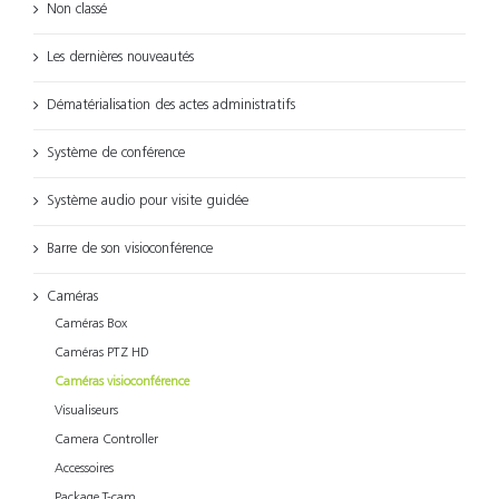
Non classé
Les dernières nouveautés
Dématérialisation des actes administratifs
Système de conférence
Système audio pour visite guidée
Barre de son visioconférence
Caméras
Caméras Box
Caméras PTZ HD
Caméras visioconférence
Visualiseurs
Camera Controller
Accessoires
Package T-cam