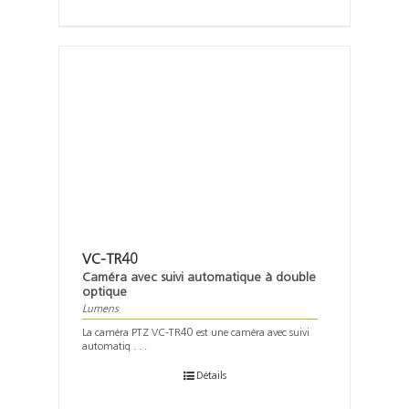
VC-TR40
Caméra avec suivi automatique à double
optique
Lumens
La caméra PTZ VC-TR40 est une caméra avec suivi
automatiq . . .
Détails