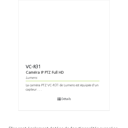
VC-R31
Caméra IP PTZ Full HD
Lumens
La caméra PTZ VC-R31 de Lumens est équipée d'un
capteur . . .
Détails