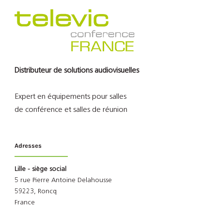
Distributeur de solutions audiovisuelles
Expert en équipements pour salles
de conférence et salles de réunion
Adresses
Lille - siège social
5 rue Pierre Antoine Delahousse
59223, Roncq
France