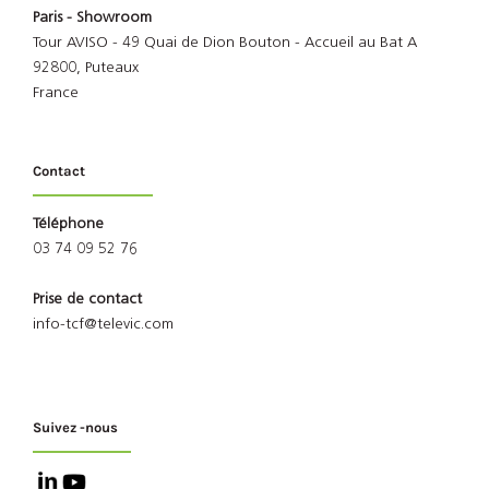
Paris - Showroom
Tour AVISO - 49 Quai de Dion Bouton - Accueil au Bat A
92800, Puteaux
France
Contact
Téléphone
03 74 09 52 76
Prise de contact
info-tcf@televic.com
Suivez -nous