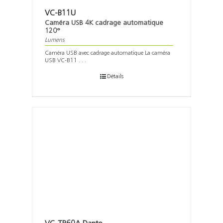
VC-B11U
Caméra USB 4K cadrage automatique
120°
Lumens
Caméra USB avec cadrage automatique La caméra
USB VC-B11 . . .
Détails