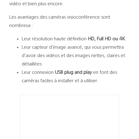
Support
vidéo et bien plus encore.
Les avantages des caméras visioconférence sont
Recherch
nombreux :
Leur résolution haute définition
HD, Full HD ou 4K
Leur capteur d’image avancé, qui vous permettra
d’avoir des vidéos et des images nettes, claires et
détaillées
Leur connexion
USB plug and play
en font des
caméras faciles à installer et à utiliser.