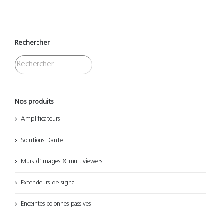
Rechercher
Nos produits
Amplificateurs
Solutions Dante
Murs d’images & multiviewers
Extendeurs de signal
Enceintes colonnes passives