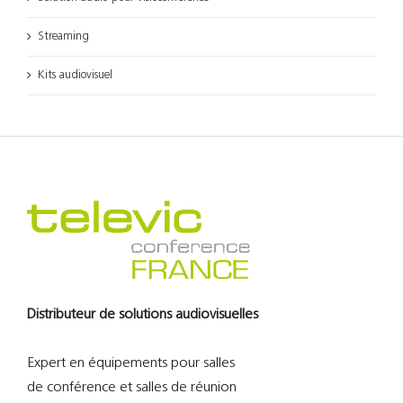
Streaming
Kits audiovisuel
Distributeur de solutions audiovisuelles
Expert en équipements pour salles
de conférence et salles de réunion