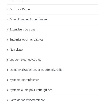
Solutions Dante
Murs d’images & multiviewers
Extendeurs de signal
Enceintes colonnes passives
Non classé
Les dernières nouveautés
Dématérialisation des actes administratifs
Système de conférence
Système audio pour visite guidée
Barre de son visioconférence