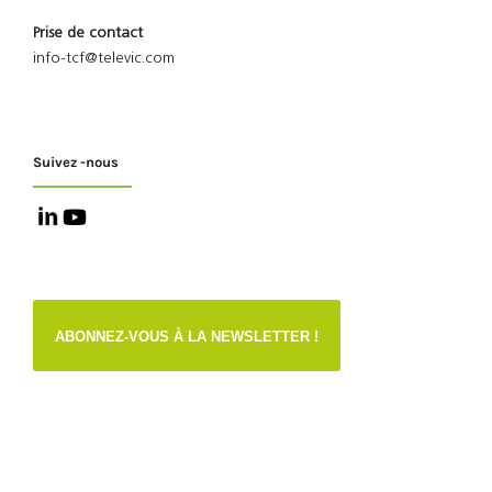
Prise de contact
info-tcf@televic.com
Suivez -nous
ABONNEZ-VOUS À LA NEWSLETTER !