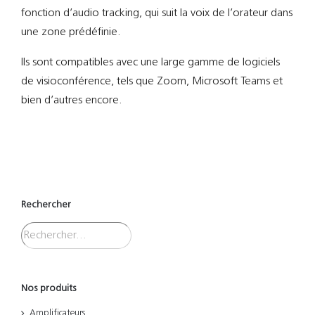
fonction d’audio tracking, qui suit la voix de l’orateur dans
une zone prédéfinie.
Ils sont compatibles avec une large gamme de logiciels
de visioconférence, tels que Zoom, Microsoft Teams et
bien d’autres encore.
Rechercher
Nos produits
Amplificateurs