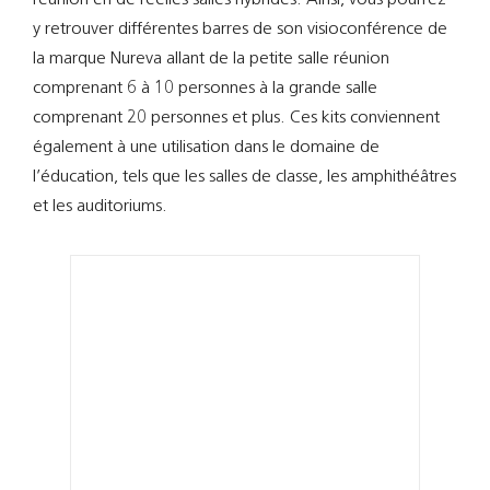
Support
y retrouver différentes barres de son visioconférence de
la marque Nureva allant de la petite salle réunion
Recherch
comprenant 6 à 10 personnes à la grande salle
comprenant 20 personnes et plus. Ces kits conviennent
également à une utilisation dans le domaine de
l’éducation, tels que les salles de classe, les amphithéâtres
et les auditoriums.