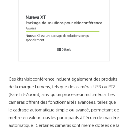
Nureva XT
Package de solutions pour visioconférence
Nureva
Nureva XT est un package de solutions conçu
spécialement . . .
Détails
Ces kits visioconférence incluent également des produits
de la marque Lumens, tels que des caméras USB ou PTZ
(Pan-Tilt-Zoom), ainsi qu’un processeur multimédia. Les
caméras offrent des fonctionnalités avancées, telles que
le cadrage automatique simple ou avancé, permettant de
mettre en valeur tous les participants à l’écran de manière
automatique. Certaines caméras sont même dotées de la