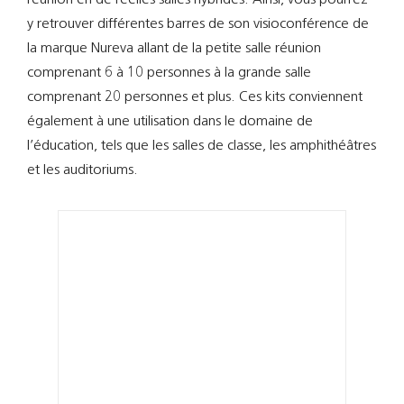
Support
y retrouver différentes barres de son visioconférence de
la marque Nureva allant de la petite salle réunion
Recherch
comprenant 6 à 10 personnes à la grande salle
comprenant 20 personnes et plus. Ces kits conviennent
également à une utilisation dans le domaine de
l’éducation, tels que les salles de classe, les amphithéâtres
et les auditoriums.