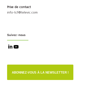
Prise de contact
info-tcf@televic.com
Suivez -nous
ABONNEZ-VOUS À LA NEWSLETTER !