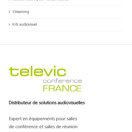
Streaming
Kits audiovisuel
Distributeur de solutions audiovisuelles
Expert en équipements pour salles
de conférence et salles de réunion