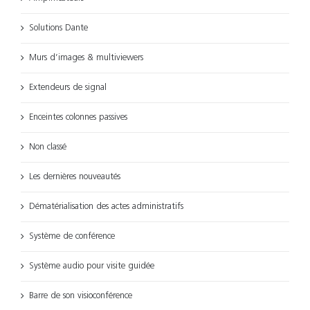
Solutions Dante
Murs d’images & multiviewers
Extendeurs de signal
Enceintes colonnes passives
Non classé
Les dernières nouveautés
Dématérialisation des actes administratifs
Système de conférence
Système audio pour visite guidée
Barre de son visioconférence