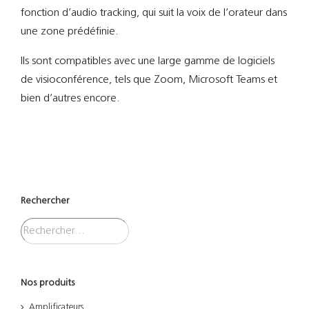
fonction d’audio tracking, qui suit la voix de l’orateur dans
une zone prédéfinie.
Ils sont compatibles avec une large gamme de logiciels
de visioconférence, tels que Zoom, Microsoft Teams et
bien d’autres encore.
Rechercher
Nos produits
Amplificateurs