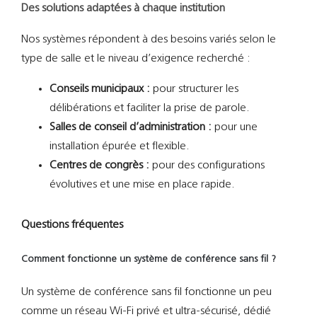
Des solutions adaptées à chaque institution
Nos systèmes répondent à des besoins variés selon le
type de salle et le niveau d’exigence recherché :
Conseils municipaux :
pour structurer les
délibérations et faciliter la prise de parole.
Salles de conseil d’administration :
pour une
installation épurée et flexible.
Centres de congrès :
pour des configurations
évolutives et une mise en place rapide.
Questions fréquentes
Comment fonctionne un système de conférence sans fil ?
Un système de conférence sans fil fonctionne un peu
comme un réseau Wi-Fi privé et ultra-sécurisé, dédié