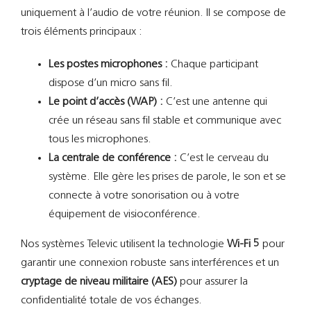
uniquement à l’audio de votre réunion. Il se compose de
trois éléments principaux :
Les postes microphones :
Chaque participant
dispose d’un micro sans fil.
Le point d’accès (WAP) :
C’est une antenne qui
crée un réseau sans fil stable et communique avec
tous les microphones.
La centrale de conférence :
C’est le cerveau du
système. Elle gère les prises de parole, le son et se
connecte à votre sonorisation ou à votre
équipement de visioconférence.
Nos systèmes Televic utilisent la technologie
Wi-Fi 5
pour
garantir une connexion robuste sans interférences et un
cryptage de niveau militaire (AES)
pour assurer la
confidentialité totale de vos échanges.