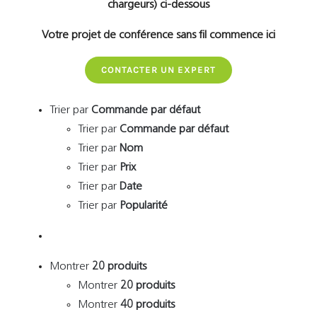
chargeurs) ci-dessous
Votre projet de conférence sans fil commence ici
CONTACTER UN EXPERT
Trier par
Commande par défaut
Trier par
Commande par défaut
Trier par
Nom
Trier par
Prix
Trier par
Date
Trier par
Popularité
Montrer
20 produits
Montrer
20 produits
Montrer
40 produits