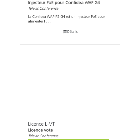
Injecteur PoE pour Confidea WAP G4
Televic Conference
Le Confidea WAP PS G4 est un injecteur PoE pour
alimenter l . . .
Détails
Licence L-VT
Licence vote
Televic Conference