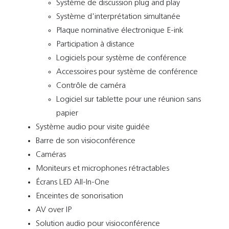
Système de discussion plug and play
Système d'interprétation simultanée
Plaque nominative électronique E-ink
Participation à distance
Logiciels pour système de conférence
Accessoires pour système de conférence
Contrôle de caméra
Logiciel sur tablette pour une réunion sans
papier
Système audio pour visite guidée
Barre de son visioconférence
Caméras
Moniteurs et microphones rétractables
Écrans LED All-In-One
Enceintes de sonorisation
AV over IP
Solution audio pour visioconférence