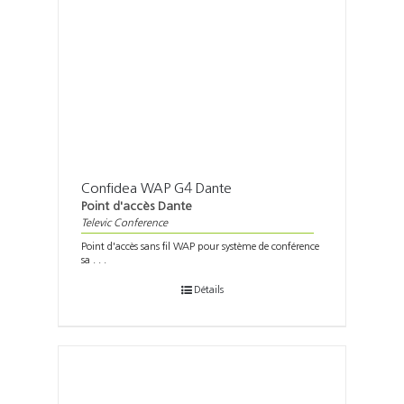
Confidea WAP G4 Dante
Point d'accès Dante
Televic Conference
Point d'accès sans fil WAP pour système de conférence
sa . . .
Détails