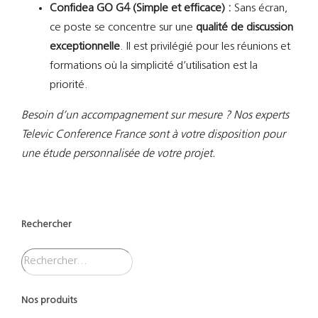
Confidea GO G4 (Simple et efficace) :
Sans écran,
ce poste se concentre sur une
qualité de discussion
exceptionnelle
. Il est privilégié pour les réunions et
formations où la simplicité d’utilisation est la
priorité.
Besoin d’un accompagnement sur mesure ? Nos experts
Televic Conference France sont à votre disposition pour
une étude personnalisée de votre projet.
Rechercher
Nos produits