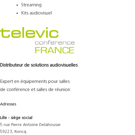
Streaming
Kits audiovisuel
Distributeur de solutions audiovisuelles
Expert en équipements pour salles
de conférence et salles de réunion
Adresses
Lille - siège social
5 rue Pierre Antoine Delahousse
59223, Roncq