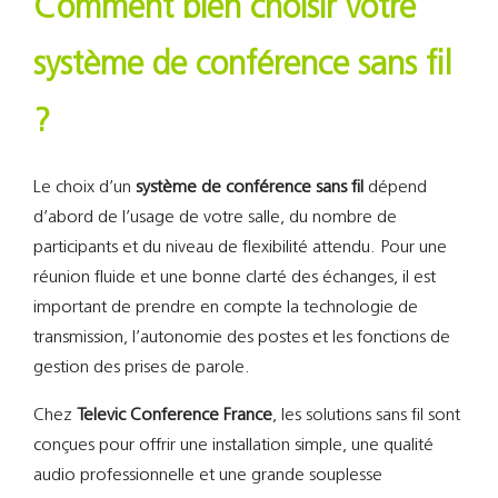
Comment bien choisir votre
système de conférence sans fil
?
Le choix d’un
système de conférence sans fil
dépend
d’abord de l’usage de votre salle, du nombre de
participants et du niveau de flexibilité attendu. Pour une
réunion fluide et une bonne clarté des échanges, il est
important de prendre en compte la technologie de
transmission, l’autonomie des postes et les fonctions de
gestion des prises de parole.
Chez
Televic Conference France
, les solutions sans fil sont
conçues pour offrir une installation simple, une qualité
audio professionnelle et une grande souplesse