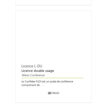
Licence L-DU
Licence double usage
Televic Conference
Le Confidea FLEX est un poste de conférence
comprenant de . . .
Détails