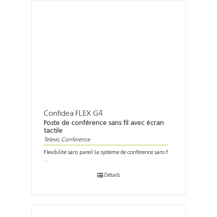
Confidea FLEX G4
Poste de conférence sans fil avec écran
tactile
Televic Conference
Flexibilité sans pareil Le système de conférence sans f .
. .
Détails