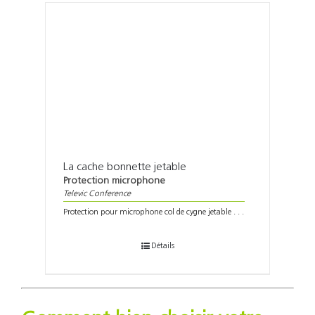
La cache bonnette jetable
Protection microphone
Televic Conference
Protection pour microphone col de cygne jetable . . .
Détails