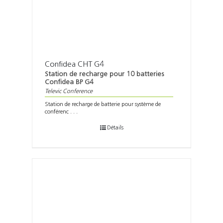
Confidea CHT G4
Station de recharge pour 10 batteries
Confidea BP G4
Televic Conference
Station de recharge de batterie pour système de
conférenc . . .
Détails