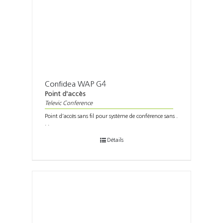
Confidea WAP G4
Point d'accès
Televic Conference
Point d’accès sans fil pour système de conférence sans .
. .
Détails