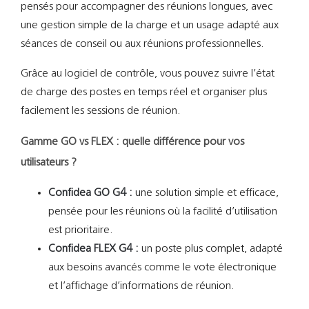
pensés pour accompagner des réunions longues, avec
une gestion simple de la charge et un usage adapté aux
séances de conseil ou aux réunions professionnelles.
Grâce au logiciel de contrôle, vous pouvez suivre l’état
de charge des postes en temps réel et organiser plus
facilement les sessions de réunion.
Gamme GO vs FLEX : quelle différence pour vos
utilisateurs ?
Confidea GO G4 :
une solution simple et efficace,
pensée pour les réunions où la facilité d’utilisation
est prioritaire.
Confidea FLEX G4 :
un poste plus complet, adapté
aux besoins avancés comme le vote électronique
et l’affichage d’informations de réunion.