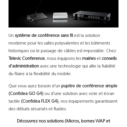
Un
système de conférence sans fil
est la solution
moderne pour les salles polyvalentes et les bâtiments
historiques où le passage de câbles est impossible. Chez
Televic Conference
, nous équipons les
mairies
et
conseils
d’administration
avec une technologie qui allie la fiabilité
du filaire à la flexibilité du mobile.
Que vous ayez besoin d’un
pupitre de conférence simple
(Confidea GO G4)
ou d’une solution avec vote et écran
tactile
(Confidea FLEX G4)
, nos équipements garantissent
des débats sécurisés et fluides.
Découvrez nos solutions (Micros, bornes WAP et