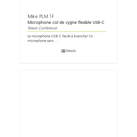
Mike PLM 1F
Microphone col de cygne flexible USB-C
Televic Conference
Le microphone USB-C facile à brancher Ce
microphone sans . . .
Détails