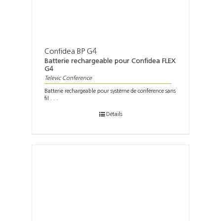
Confidea BP G4
Batterie rechargeable pour Confidea FLEX
G4
Televic Conference
Batterie rechargeable pour système de conférence sans
fil . . .
Détails