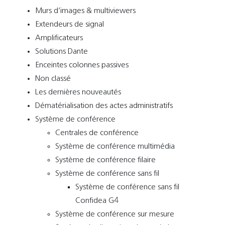
Murs d’images & multiviewers
Extendeurs de signal
Amplificateurs
Solutions Dante
Enceintes colonnes passives
Non classé
Les dernières nouveautés
Dématérialisation des actes administratifs
Système de conférence
Centrales de conférence
Système de conférence multimédia
Système de conférence filaire
Système de conférence sans fil
Système de conférence sans fil
Confidea G4
Système de conférence sur mesure