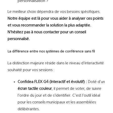
personnalisation ?
Le meilleur choix dépendra de vos besoins spécifiques.
Notre équipe est là pour vous aider à analyser ces points
et vous recommander la solution la plus adaptée.
N’hésitez pas à nous contacter pour un conseil
personnalisé.
La différence entre nos systèmes de conférence sans fil
La distinction majeure réside dans le niveau d’interactivité
souhaité pour vos sessions :
Confidea FLEX G4 (Interactif et évolutif) :
Doté d’un
écran tactile couleur
, il permet de voter, de suivre
l’ordre du jour et de s’identifier. C’est l’outil idéal
pour les conseils municipaux et les assemblées
délibérantes.