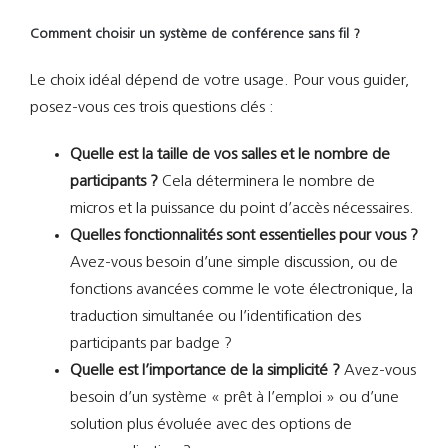
Comment choisir un système de conférence sans fil ?
Le choix idéal dépend de votre usage. Pour vous guider,
posez-vous ces trois questions clés :
Quelle est la taille de vos salles et le nombre de
participants ?
Cela déterminera le nombre de
micros et la puissance du point d’accès nécessaires.
Quelles fonctionnalités sont essentielles pour vous ?
Avez-vous besoin d’une simple discussion, ou de
fonctions avancées comme le vote électronique, la
traduction simultanée ou l’identification des
participants par badge ?
Quelle est l’importance de la simplicité ?
Avez-vous
besoin d’un système « prêt à l’emploi » ou d’une
solution plus évoluée avec des options de