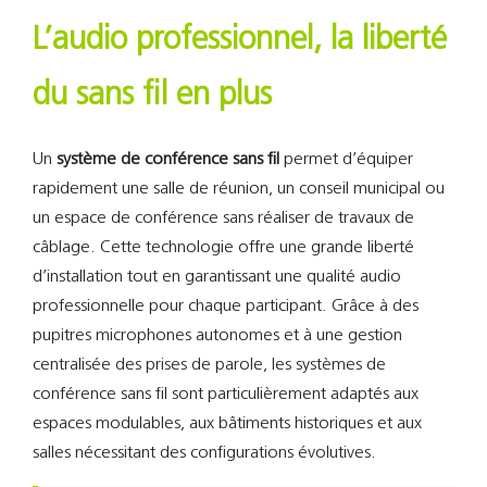
Support
L’audio professionnel, la liberté
Recherch
du sans fil en plus
Un
système de conférence sans fil
permet d’équiper
rapidement une salle de réunion, un conseil municipal ou
un espace de conférence sans réaliser de travaux de
câblage. Cette technologie offre une grande liberté
d’installation tout en garantissant une qualité audio
professionnelle pour chaque participant. Grâce à des
pupitres microphones autonomes et à une gestion
centralisée des prises de parole, les systèmes de
conférence sans fil sont particulièrement adaptés aux
espaces modulables, aux bâtiments historiques et aux
salles nécessitant des configurations évolutives.