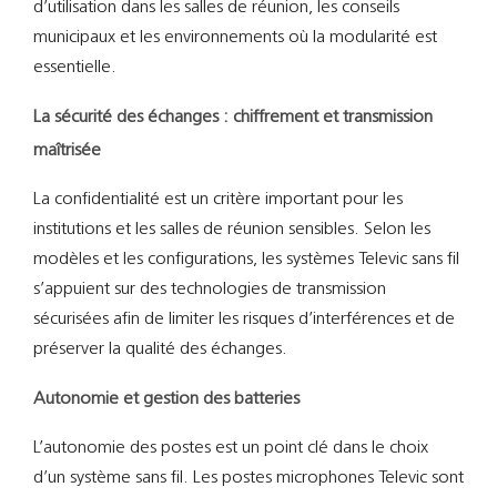
d’utilisation dans les salles de réunion, les conseils
municipaux et les environnements où la modularité est
essentielle.
La sécurité des échanges : chiffrement et transmission
maîtrisée
La confidentialité est un critère important pour les
institutions et les salles de réunion sensibles. Selon les
modèles et les configurations, les systèmes Televic sans fil
s’appuient sur des technologies de transmission
sécurisées afin de limiter les risques d’interférences et de
préserver la qualité des échanges.
Autonomie et gestion des batteries
L’autonomie des postes est un point clé dans le choix
d’un système sans fil. Les postes microphones Televic sont