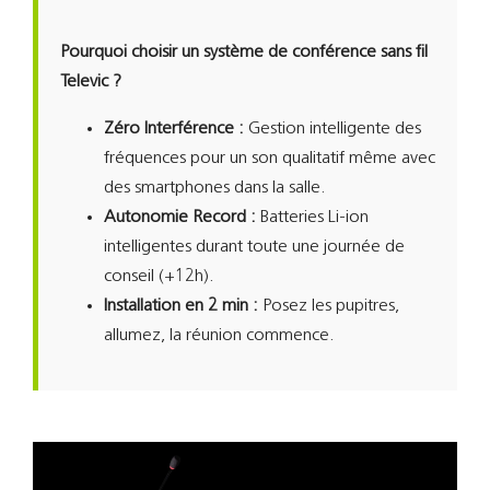
Pourquoi choisir un système de conférence sans fil
Televic ?
Zéro Interférence :
Gestion intelligente des
fréquences pour un son qualitatif même avec
des smartphones dans la salle.
Autonomie Record :
Batteries Li-ion
intelligentes durant toute une journée de
conseil (+12h).
Installation en 2 min :
Posez les pupitres,
allumez, la réunion commence.