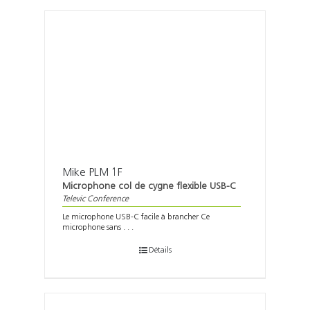
Mike PLM 1F
Microphone col de cygne flexible USB-C
Televic Conference
Le microphone USB-C facile à brancher Ce
microphone sans . . .
Détails