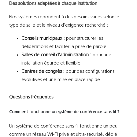
Des solutions adaptées à chaque institution
Nos systèmes répondent à des besoins variés selon le
type de salle et le niveau d’exigence recherché :
Conseils municipaux :
pour structurer les
délibérations et faciliter la prise de parole.
Salles de conseil d’administration :
pour une
installation épurée et flexible.
Centres de congrès :
pour des configurations
évolutives et une mise en place rapide.
Questions fréquentes
Comment fonctionne un système de conférence sans fil ?
Un système de conférence sans fil fonctionne un peu
comme un réseau Wi-Fi privé et ultra-sécurisé, dédié