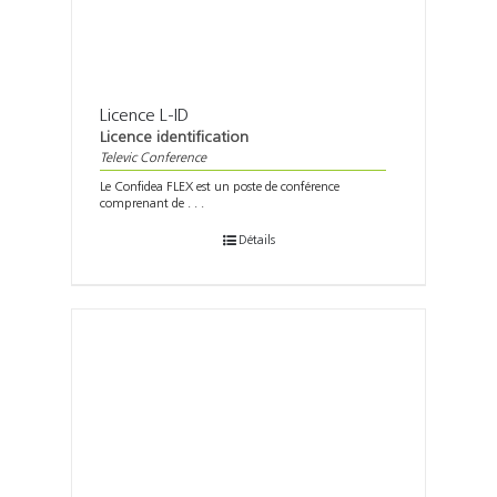
Licence L-ID
Licence identification
Televic Conference
Le Confidea FLEX est un poste de conférence
comprenant de . . .
Détails