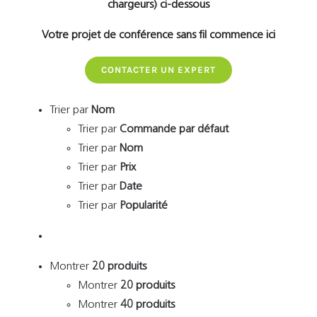
chargeurs) ci-dessous
Votre projet de conférence sans fil commence ici
CONTACTER UN EXPERT
Trier par
Nom
Trier par
Commande par défaut
Trier par
Nom
Trier par
Prix
Trier par
Date
Trier par
Popularité
Montrer
20 produits
Montrer
20 produits
Montrer
40 produits