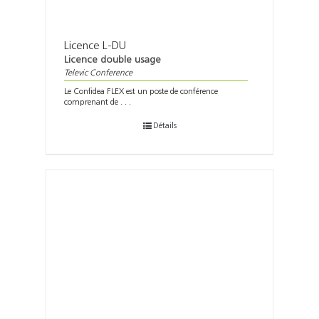
Licence L-DU
Licence double usage
Televic Conference
Le Confidea FLEX est un poste de conférence
comprenant de . . .
Détails