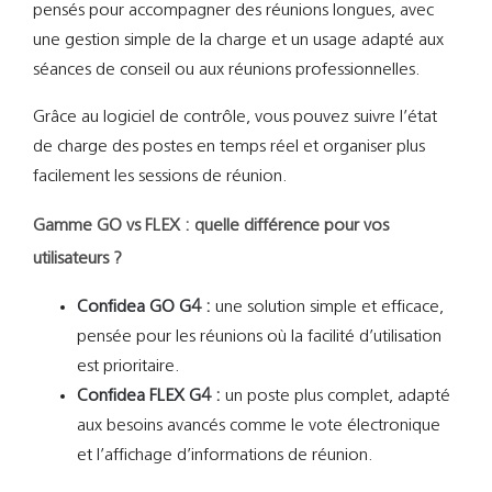
pensés pour accompagner des réunions longues, avec
une gestion simple de la charge et un usage adapté aux
séances de conseil ou aux réunions professionnelles.
Grâce au logiciel de contrôle, vous pouvez suivre l’état
de charge des postes en temps réel et organiser plus
facilement les sessions de réunion.
Gamme GO vs FLEX : quelle différence pour vos
utilisateurs ?
Confidea GO G4 :
une solution simple et efficace,
pensée pour les réunions où la facilité d’utilisation
est prioritaire.
Confidea FLEX G4 :
un poste plus complet, adapté
aux besoins avancés comme le vote électronique
et l’affichage d’informations de réunion.