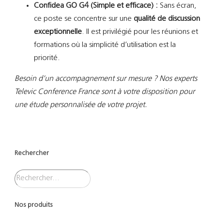
Confidea GO G4 (Simple et efficace) :
Sans écran,
ce poste se concentre sur une
qualité de discussion
exceptionnelle
. Il est privilégié pour les réunions et
formations où la simplicité d’utilisation est la
priorité.
Besoin d’un accompagnement sur mesure ? Nos experts
Televic Conference France sont à votre disposition pour
une étude personnalisée de votre projet.
Rechercher
Nos produits