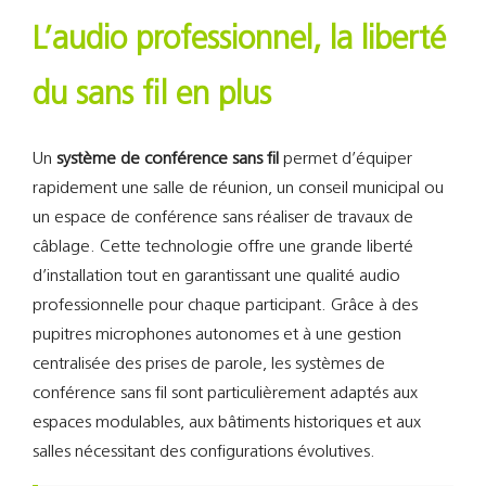
Support
L’audio professionnel, la liberté
Recherch
du sans fil en plus
Un
système de conférence sans fil
permet d’équiper
rapidement une salle de réunion, un conseil municipal ou
un espace de conférence sans réaliser de travaux de
câblage. Cette technologie offre une grande liberté
d’installation tout en garantissant une qualité audio
professionnelle pour chaque participant. Grâce à des
pupitres microphones autonomes et à une gestion
centralisée des prises de parole, les systèmes de
conférence sans fil sont particulièrement adaptés aux
espaces modulables, aux bâtiments historiques et aux
salles nécessitant des configurations évolutives.