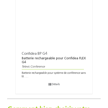
Confidea BP G4
Batterie rechargeable pour Confidea FLEX
G4
Televic Conference
Batterie rechargeable pour système de conférence sans
fil . . .
Détails