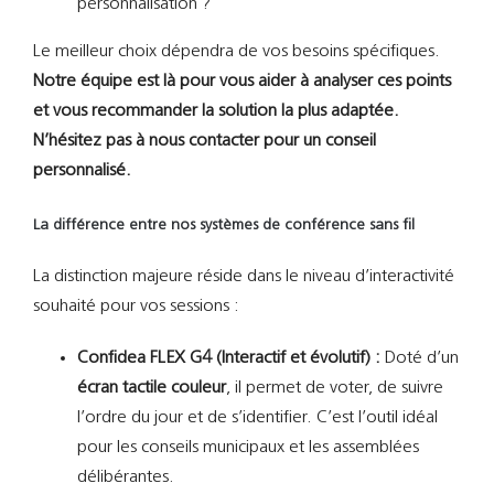
personnalisation ?
Le meilleur choix dépendra de vos besoins spécifiques.
Notre équipe est là pour vous aider à analyser ces points
et vous recommander la solution la plus adaptée.
N’hésitez pas à nous contacter pour un conseil
personnalisé.
La différence entre nos systèmes de conférence sans fil
La distinction majeure réside dans le niveau d’interactivité
souhaité pour vos sessions :
Confidea FLEX G4 (Interactif et évolutif) :
Doté d’un
écran tactile couleur
, il permet de voter, de suivre
l’ordre du jour et de s’identifier. C’est l’outil idéal
pour les conseils municipaux et les assemblées
délibérantes.