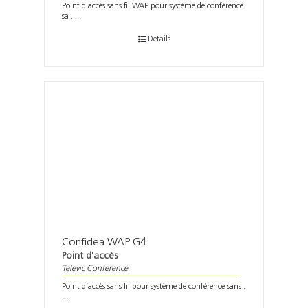
Point d'accès sans fil WAP pour système de conférence
sa . . .
Détails
Confidea WAP G4
Point d'accès
Televic Conference
Point d’accès sans fil pour système de conférence sans .
. .