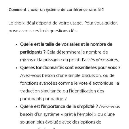
Comment choisir un système de conférence sans fil ?
Le choix idéal dépend de votre usage. Pour vous guider,
posez-vous ces trois questions clés :
Quelle est la taille de vos salles et le nombre de
participants ?
Cela déterminera le nombre de
micros et la puissance du point d’accès nécessaires.
Quelles fonctionnalités sont essentielles pour vous ?
Avez-vous besoin d’une simple discussion, ou de
fonctions avancées comme le vote électronique, la
traduction simultanée ou l’identification des
participants par badge ?
Quelle est l’importance de la simplicité ?
Avez-vous
besoin d’un système « prêt à l’emploi » ou d’une
solution plus évoluée avec des options de