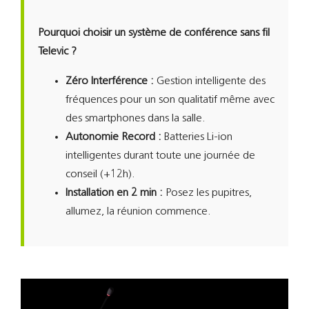
Pourquoi choisir un système de conférence sans fil
Televic ?
Zéro Interférence :
Gestion intelligente des
fréquences pour un son qualitatif même avec
des smartphones dans la salle.
Autonomie Record :
Batteries Li-ion
intelligentes durant toute une journée de
conseil (+12h).
Installation en 2 min :
Posez les pupitres,
allumez, la réunion commence.