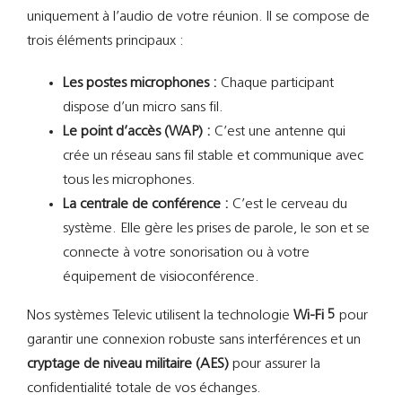
uniquement à l’audio de votre réunion. Il se compose de
trois éléments principaux :
Les postes microphones :
Chaque participant
dispose d’un micro sans fil.
Le point d’accès (WAP) :
C’est une antenne qui
crée un réseau sans fil stable et communique avec
tous les microphones.
La centrale de conférence :
C’est le cerveau du
système. Elle gère les prises de parole, le son et se
connecte à votre sonorisation ou à votre
équipement de visioconférence.
Nos systèmes Televic utilisent la technologie
Wi-Fi 5
pour
garantir une connexion robuste sans interférences et un
cryptage de niveau militaire (AES)
pour assurer la
confidentialité totale de vos échanges.