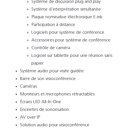
Système de discussion plug and play
Système d'interprétation simultanée
Plaque nominative électronique E-ink
Participation à distance
Logiciels pour système de conférence
Accessoires pour système de conférence
Contrôle de caméra
Logiciel sur tablette pour une réunion sans
papier
Système audio pour visite guidée
Barre de son visioconférence
Caméras
Moniteurs et microphones rétractables
Écrans LED All-In-One
Enceintes de sonorisation
AV over IP
Solution audio pour visioconférence