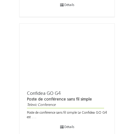
Détails
Confidea GO G4
Poste de conférence sans fil simple
Televic Conference
Poste de conférence sans fil simple Le Confidea GO G4
est . . .
Détails