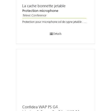
La cache bonnette jetable
Protection microphone
Televic Conference
Protection pour microphone col de cygne jetable . . .
Détails
Confidea WAP PS G4