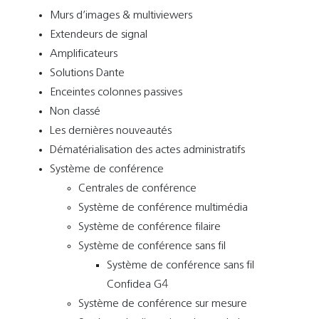
Murs d’images & multiviewers
Extendeurs de signal
Amplificateurs
Solutions Dante
Enceintes colonnes passives
Non classé
Les dernières nouveautés
Dématérialisation des actes administratifs
Système de conférence
Centrales de conférence
Système de conférence multimédia
Système de conférence filaire
Système de conférence sans fil
Système de conférence sans fil
Confidea G4
Système de conférence sur mesure