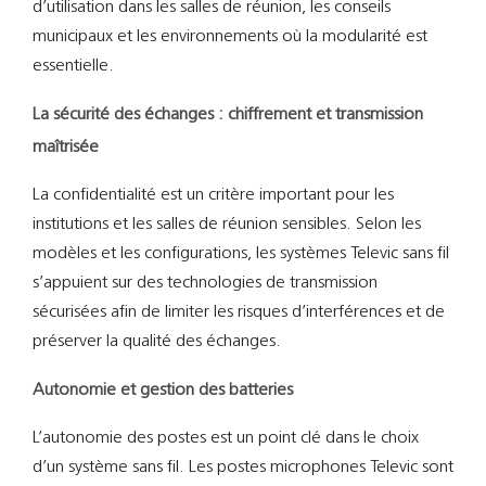
d’utilisation dans les salles de réunion, les conseils
municipaux et les environnements où la modularité est
essentielle.
La sécurité des échanges : chiffrement et transmission
maîtrisée
La confidentialité est un critère important pour les
institutions et les salles de réunion sensibles. Selon les
modèles et les configurations, les systèmes Televic sans fil
s’appuient sur des technologies de transmission
sécurisées afin de limiter les risques d’interférences et de
préserver la qualité des échanges.
Autonomie et gestion des batteries
L’autonomie des postes est un point clé dans le choix
d’un système sans fil. Les postes microphones Televic sont