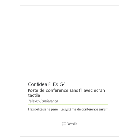
Confidea FLEX G4
Poste de conférence sans fil avec écran
tactile
Televic Conference
Flexibilité sans pareil Le système de conférence sans f .
. .
Détails