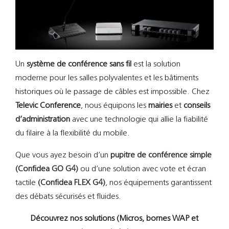
Un
système de conférence sans fil
est la solution
moderne pour les salles polyvalentes et les bâtiments
historiques où le passage de câbles est impossible. Chez
Televic Conference
, nous équipons les
mairies
et
conseils
d’administration
avec une technologie qui allie la fiabilité
du filaire à la flexibilité du mobile.
Que vous ayez besoin d’un
pupitre de conférence simple
(Confidea GO G4)
ou d’une solution avec vote et écran
tactile
(Confidea FLEX G4)
, nos équipements garantissent
des débats sécurisés et fluides.
Découvrez nos solutions (Micros, bornes WAP et