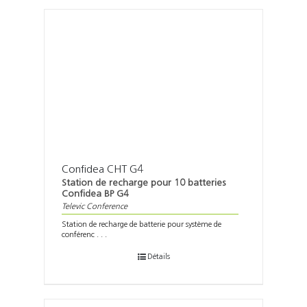
Confidea CHT G4
Station de recharge pour 10 batteries
Confidea BP G4
Televic Conference
Station de recharge de batterie pour système de
conférenc . . .
Détails