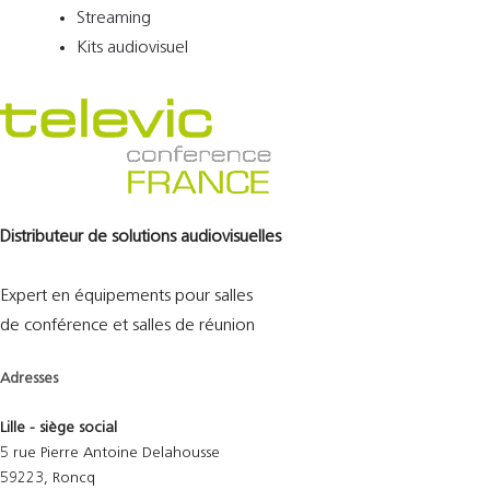
Streaming
Kits audiovisuel
Distributeur de solutions audiovisuelles
Expert en équipements pour salles
de conférence et salles de réunion
Adresses
Lille - siège social
5 rue Pierre Antoine Delahousse
59223, Roncq