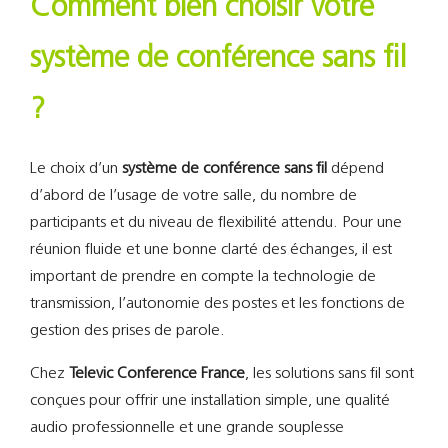
Comment bien choisir votre
système de conférence sans fil
?
Le choix d’un
système de conférence sans fil
dépend
d’abord de l’usage de votre salle, du nombre de
participants et du niveau de flexibilité attendu. Pour une
réunion fluide et une bonne clarté des échanges, il est
important de prendre en compte la technologie de
transmission, l’autonomie des postes et les fonctions de
gestion des prises de parole.
Chez
Televic Conference France
, les solutions sans fil sont
conçues pour offrir une installation simple, une qualité
audio professionnelle et une grande souplesse