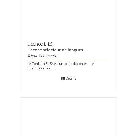
Licence L-LS
Licence sélecteur de langues
Televic Conference
Le Confidea FLEX est un poste de conférence
comprenant de . . .
Détails