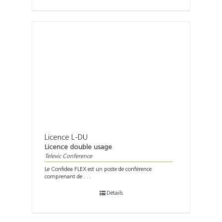
Licence L-DU
Licence double usage
Televic Conference
Le Confidea FLEX est un poste de conférence
comprenant de . . .
Détails