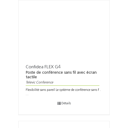
Confidea FLEX G4
Poste de conférence sans fil avec écran
tactile
Televic Conference
Flexibilité sans pareil Le système de conférence sans f .
. .
Détails