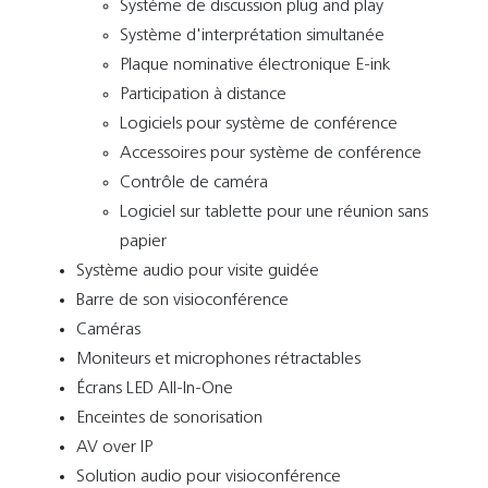
Système de discussion plug and play
Système d'interprétation simultanée
Plaque nominative électronique E-ink
Participation à distance
Logiciels pour système de conférence
Accessoires pour système de conférence
Contrôle de caméra
Logiciel sur tablette pour une réunion sans
papier
Système audio pour visite guidée
Barre de son visioconférence
Caméras
Moniteurs et microphones rétractables
Écrans LED All-In-One
Enceintes de sonorisation
AV over IP
Solution audio pour visioconférence