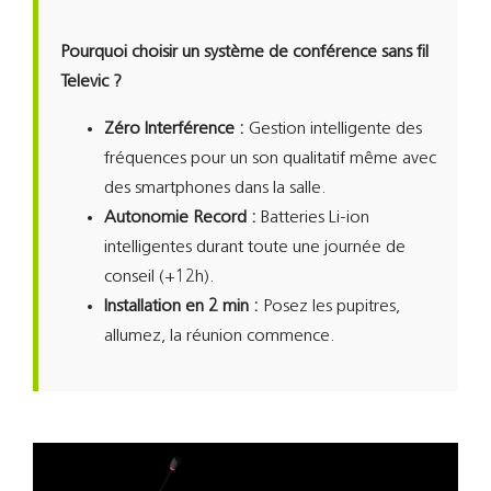
Pourquoi choisir un système de conférence sans fil
Televic ?
Zéro Interférence :
Gestion intelligente des
fréquences pour un son qualitatif même avec
des smartphones dans la salle.
Autonomie Record :
Batteries Li-ion
intelligentes durant toute une journée de
conseil (+12h).
Installation en 2 min :
Posez les pupitres,
allumez, la réunion commence.