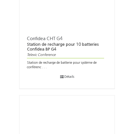
Confidea CHT G4
Station de recharge pour 10 batteries
Confidea BP G4
Televic Conference
Station de recharge de batterie pour système de
conférenc . . .
Détails