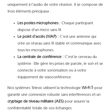
uniquement à l’audio de votre réunion. Il se compose de
trois éléments principaux :
Les postes microphones :
Chaque participant
dispose d’un micro sans fil.
Le point d’accès (WAP) :
C’est une antenne qui
crée un réseau sans fil stable et communique avec
tous les microphones.
La centrale de conférence :
C’est le cerveau du
système. Elle gère les prises de parole, le son et se
connecte à votre sonorisation ou à votre
équipement de visioconférence.
Nos systèmes Televic utilisent la technologie
Wi-Fi 5
pour
garantir une connexion robuste sans interférences et un
cryptage de niveau militaire (AES)
pour assurer la
confidentialité totale de vos échanges.