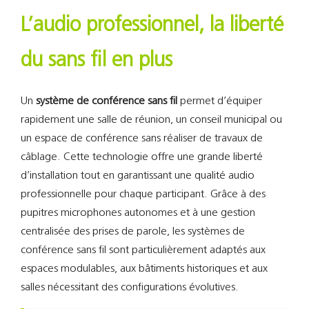
Support
L’audio professionnel, la liberté
Recherch
du sans fil en plus
Un
système de conférence sans fil
permet d’équiper
rapidement une salle de réunion, un conseil municipal ou
un espace de conférence sans réaliser de travaux de
câblage. Cette technologie offre une grande liberté
d’installation tout en garantissant une qualité audio
professionnelle pour chaque participant. Grâce à des
pupitres microphones autonomes et à une gestion
centralisée des prises de parole, les systèmes de
conférence sans fil sont particulièrement adaptés aux
espaces modulables, aux bâtiments historiques et aux
salles nécessitant des configurations évolutives.