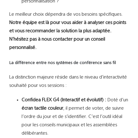
personnalisation ?
Le meilleur choix dépendra de vos besoins spécifiques.
Notre équipe est là pour vous aider à analyser ces points
et vous recommander la solution la plus adaptée.
N’hésitez pas à nous contacter pour un conseil
personnalisé.
La différence entre nos systèmes de conférence sans fil
La distinction majeure réside dans le niveau d’interactivité
souhaité pour vos sessions :
Confidea FLEX G4 (Interactif et évolutif) :
Doté d’un
écran tactile couleur
, il permet de voter, de suivre
l’ordre du jour et de s’identifier. C’est l’outil idéal
pour les conseils municipaux et les assemblées
délibérantes.