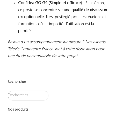
Confidea GO G4 (Simple et efficace) :
Sans écran,
ce poste se concentre sur une
qualité de discussion
exceptionnelle
. Il est privilégié pour les réunions et
formations où la simplicité d’utilisation est la
priorité.
Besoin d’un accompagnement sur mesure ? Nos experts
Televic Conference France sont à votre disposition pour
une étude personnalisée de votre projet.
Rechercher
Nos produits