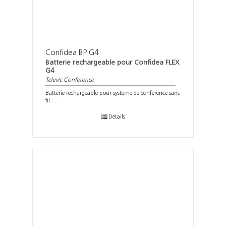
Confidea BP G4
Batterie rechargeable pour Confidea FLEX
G4
Televic Conference
Batterie rechargeable pour système de conférence sans
fil . . .
Détails