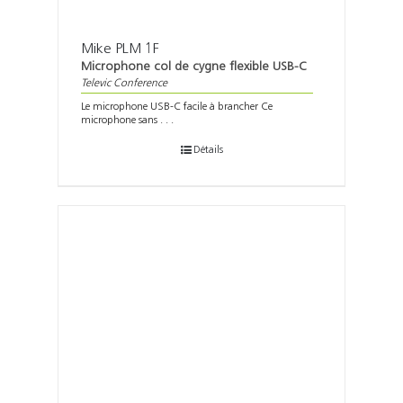
Mike PLM 1F
Microphone col de cygne flexible USB-C
Televic Conference
Le microphone USB-C facile à brancher Ce
microphone sans . . .
Détails