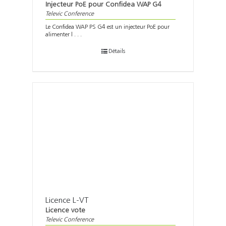
Injecteur PoE pour Confidea WAP G4
Televic Conference
Le Confidea WAP PS G4 est un injecteur PoE pour
alimenter l . . .
Détails
Licence L-VT
Licence vote
Televic Conference