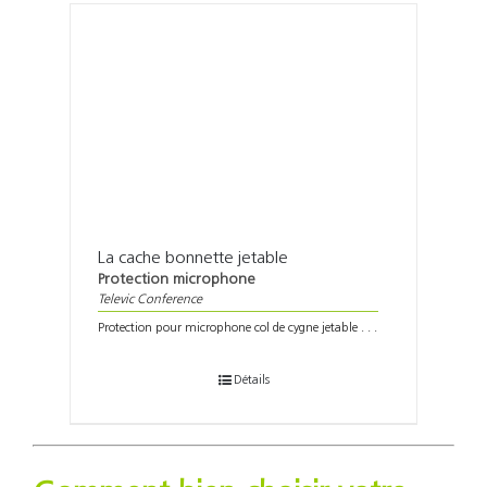
La cache bonnette jetable
Protection microphone
Televic Conference
Protection pour microphone col de cygne jetable . . .
Détails