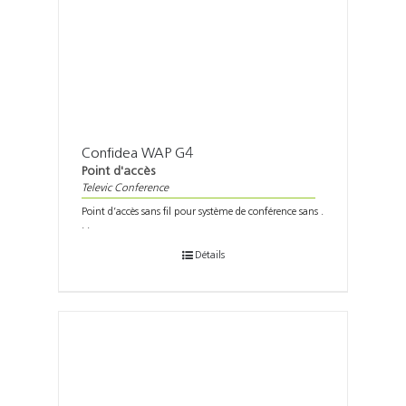
Confidea WAP G4
Point d'accès
Televic Conference
Point d’accès sans fil pour système de conférence sans .
. .
Détails