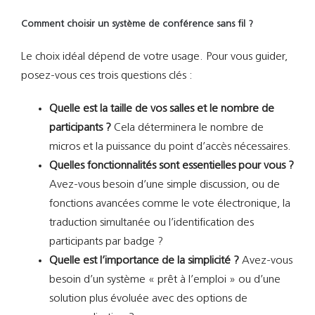
Comment choisir un système de conférence sans fil ?
Le choix idéal dépend de votre usage. Pour vous guider,
posez-vous ces trois questions clés :
Quelle est la taille de vos salles et le nombre de
participants ?
Cela déterminera le nombre de
micros et la puissance du point d’accès nécessaires.
Quelles fonctionnalités sont essentielles pour vous ?
Avez-vous besoin d’une simple discussion, ou de
fonctions avancées comme le vote électronique, la
traduction simultanée ou l’identification des
participants par badge ?
Quelle est l’importance de la simplicité ?
Avez-vous
besoin d’un système « prêt à l’emploi » ou d’une
solution plus évoluée avec des options de