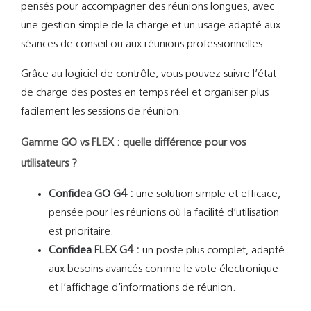
pensés pour accompagner des réunions longues, avec
une gestion simple de la charge et un usage adapté aux
séances de conseil ou aux réunions professionnelles.
Grâce au logiciel de contrôle, vous pouvez suivre l’état
de charge des postes en temps réel et organiser plus
facilement les sessions de réunion.
Gamme GO vs FLEX : quelle différence pour vos
utilisateurs ?
Confidea GO G4 :
une solution simple et efficace,
pensée pour les réunions où la facilité d’utilisation
est prioritaire.
Confidea FLEX G4 :
un poste plus complet, adapté
aux besoins avancés comme le vote électronique
et l’affichage d’informations de réunion.