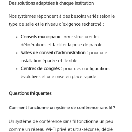
Des solutions adaptées à chaque institution
Nos systèmes répondent à des besoins variés selon le
type de salle et le niveau d’exigence recherché :
Conseils municipaux :
pour structurer les
délibérations et faciliter la prise de parole.
Salles de conseil d’administration :
pour une
installation épurée et flexible.
Centres de congrès :
pour des configurations
évolutives et une mise en place rapide.
Questions fréquentes
Comment fonctionne un système de conférence sans fil ?
Un système de conférence sans fil fonctionne un peu
comme un réseau Wi-Fi privé et ultra-sécurisé, dédié