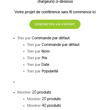
chargeurs) ci-dessous
Votre projet de conférence sans fil commence ici
CONTACTER UN EXPERT
Trier par
Commande par défaut
Trier par
Commande par défaut
Trier par
Nom
Trier par
Prix
Trier par
Date
Trier par
Popularité
Montrer
20 produits
Montrer
20 produits
Montrer
40 produits