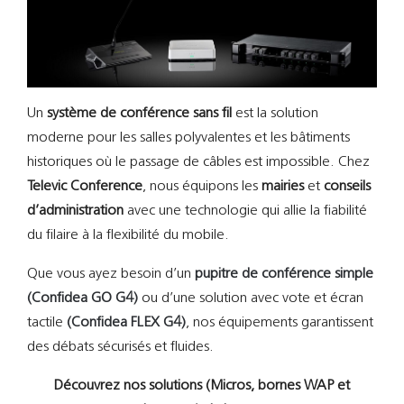
Un
système de conférence sans fil
est la solution
moderne pour les salles polyvalentes et les bâtiments
historiques où le passage de câbles est impossible. Chez
Televic Conference
, nous équipons les
mairies
et
conseils
d’administration
avec une technologie qui allie la fiabilité
du filaire à la flexibilité du mobile.
Que vous ayez besoin d’un
pupitre de conférence simple
(Confidea GO G4)
ou d’une solution avec vote et écran
tactile
(Confidea FLEX G4)
, nos équipements garantissent
des débats sécurisés et fluides.
Découvrez nos solutions (Micros, bornes WAP et