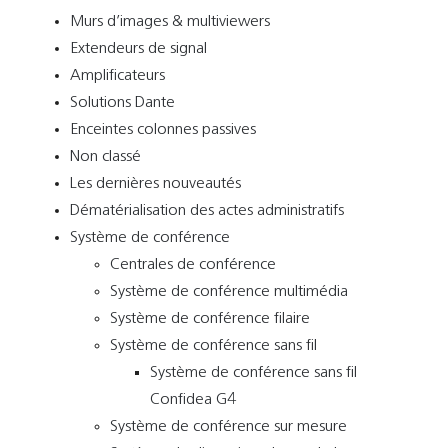
Murs d’images & multiviewers
Extendeurs de signal
Amplificateurs
Solutions Dante
Enceintes colonnes passives
Non classé
Les dernières nouveautés
Dématérialisation des actes administratifs
Système de conférence
Centrales de conférence
Système de conférence multimédia
Système de conférence filaire
Système de conférence sans fil
Système de conférence sans fil
Confidea G4
Système de conférence sur mesure