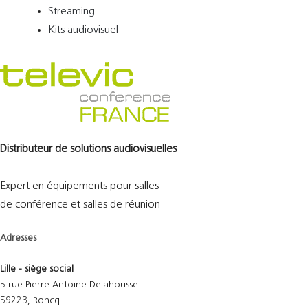
Streaming
Kits audiovisuel
Distributeur de solutions audiovisuelles
Expert en équipements pour salles
de conférence et salles de réunion
Adresses
Lille - siège social
5 rue Pierre Antoine Delahousse
59223, Roncq