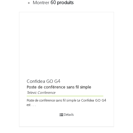
Montrer
60 produits
Confidea GO G4
Poste de conférence sans fil simple
Televic Conference
Poste de conférence sans fil simple Le Confidea GO G4
est . . .
Détails