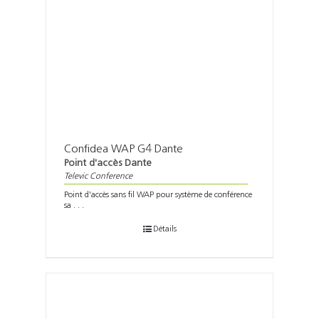
Confidea WAP G4 Dante
Point d'accès Dante
Televic Conference
Point d'accès sans fil WAP pour système de conférence
sa . . .
Détails