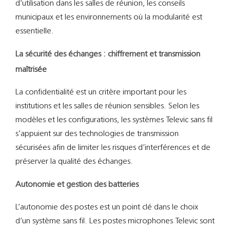
d’utilisation dans les salles de réunion, les conseils
municipaux et les environnements où la modularité est
essentielle.
La sécurité des échanges : chiffrement et transmission
maîtrisée
La confidentialité est un critère important pour les
institutions et les salles de réunion sensibles. Selon les
modèles et les configurations, les systèmes Televic sans fil
s’appuient sur des technologies de transmission
sécurisées afin de limiter les risques d’interférences et de
préserver la qualité des échanges.
Autonomie et gestion des batteries
L’autonomie des postes est un point clé dans le choix
d’un système sans fil. Les postes microphones Televic sont