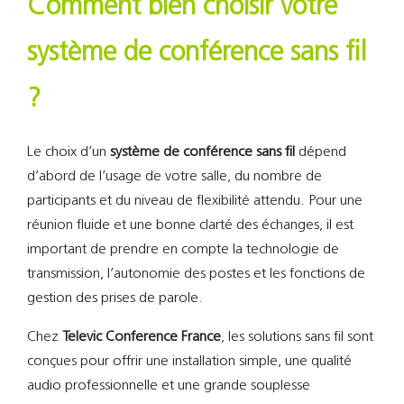
Comment bien choisir votre
système de conférence sans fil
?
Le choix d’un
système de conférence sans fil
dépend
d’abord de l’usage de votre salle, du nombre de
participants et du niveau de flexibilité attendu. Pour une
réunion fluide et une bonne clarté des échanges, il est
important de prendre en compte la technologie de
transmission, l’autonomie des postes et les fonctions de
gestion des prises de parole.
Chez
Televic Conference France
, les solutions sans fil sont
conçues pour offrir une installation simple, une qualité
audio professionnelle et une grande souplesse