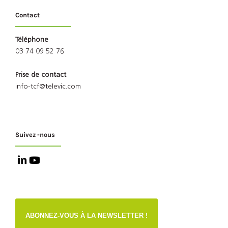
Contact
Téléphone
03 74 09 52 76
Prise de contact
info-tcf@televic.com
Suivez -nous
ABONNEZ-VOUS À LA NEWSLETTER !