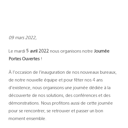
Support
Recherch
09 mars 2022,
Le mardi
5 avril 2022
nous organisons notre
Journée
Portes Ouvertes
!
À l’occasion de l’inauguration de nos nouveaux bureaux,
de notre nouvelle équipe et pour fêter nos 4 ans
d’existence, nous organisons une journée dédiée à la
découverte de nos solutions, des conférences et des
démonstrations. Nous profitons aussi de cette journée
pour se rencontrer, se retrouver et passer un bon
moment ensemble.