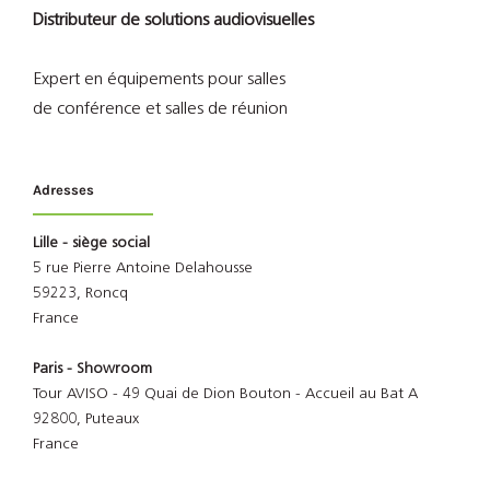
Distributeur de solutions audiovisuelles
Expert en équipements pour salles
de conférence et salles de réunion
Adresses
Lille - siège social
5 rue Pierre Antoine Delahousse
59223, Roncq
France
Paris - Showroom
Tour AVISO - 49 Quai de Dion Bouton - Accueil au Bat A
92800, Puteaux
France