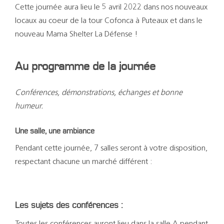
Cette journée aura lieu le 5 avril 2022 dans nos nouveaux
locaux au coeur de la tour Cofonca à Puteaux et dans le
nouveau Mama Shelter La Défense !
Au programme de la journée
Conférences, démonstrations, échanges et bonne
humeur.
Une salle, une ambiance
Pendant cette journée, 7 salles seront à votre disposition,
respectant chacune un marché différent :
Les sujets des conférences :