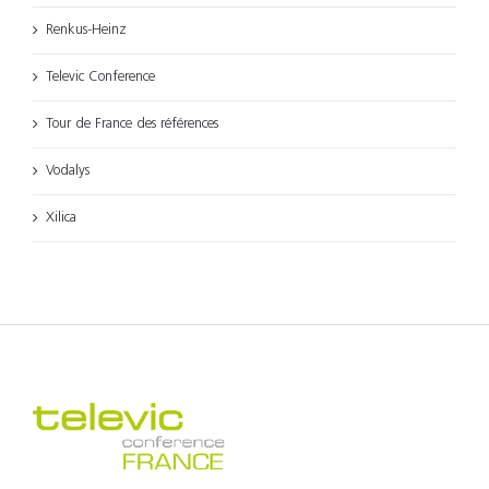
Renkus-Heinz
Televic Conference
Tour de France des références
Vodalys
Xilica