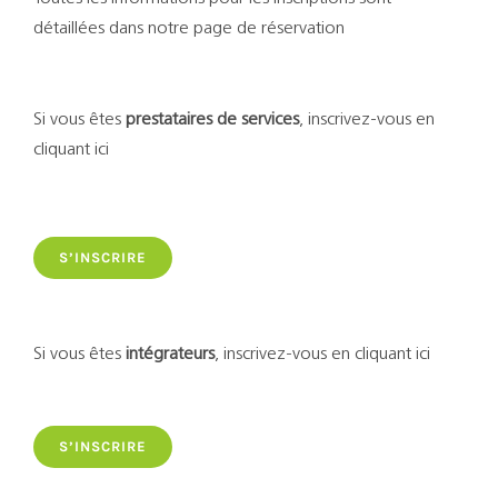
détaillées dans notre page de réservation
Si vous êtes
prestataires de services
, inscrivez-vous en
cliquant ici
S’INSCRIRE
Si vous êtes
intégrateurs
, inscrivez-vous en cliquant ici
S’INSCRIRE