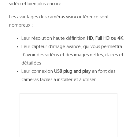
Support
vidéo et bien plus encore.
Les avantages des caméras visioconférence sont
Recherch
nombreux :
Leur résolution haute définition
HD, Full HD ou 4K
Leur capteur d’image avancé, qui vous permettra
d’avoir des vidéos et des images nettes, claires et
détaillées
Leur connexion
USB plug and play
en font des
caméras faciles à installer et à utiliser.