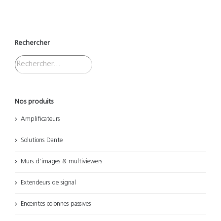
Rechercher
Nos produits
Amplificateurs
Solutions Dante
Murs d’images & multiviewers
Extendeurs de signal
Enceintes colonnes passives