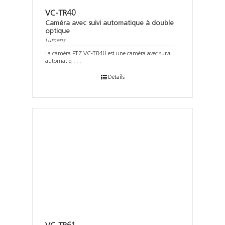
VC-TR40
Caméra avec suivi automatique à double
optique
Lumens
La caméra PTZ VC-TR40 est une caméra avec suivi
automatiq . . .
Détails