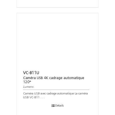
VC-B11U
Caméra USB 4K cadrage automatique
120°
Lumens
Caméra USB avec cadrage automatique La caméra
USB VC-B11 . . .
Détails