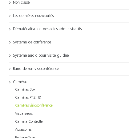
Non classé
Les dernières nouveautés
Dématérialisation des actes administratifs
Système de conférence
Système audio pour visite guidée
Barre de son visioconférence
Caméras
Caméras Box
Caméras PTZ HD
Caméras visioconférence
Visualiseurs
Camera Controller
Accessoires
Package T-cam