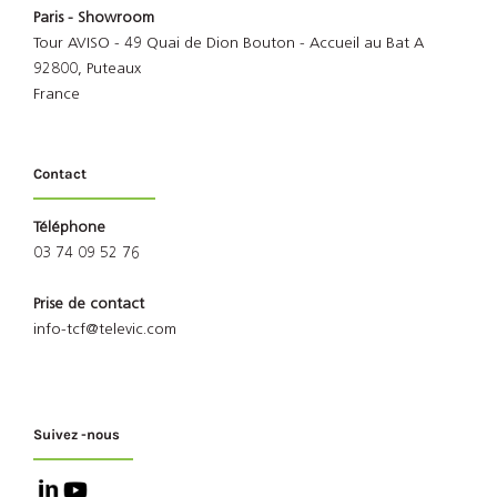
Paris - Showroom
Tour AVISO - 49 Quai de Dion Bouton - Accueil au Bat A
92800, Puteaux
France
Contact
Téléphone
03 74 09 52 76
Prise de contact
info-tcf@televic.com
Suivez -nous