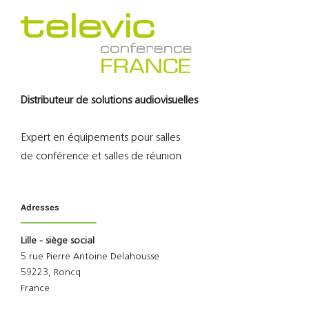
Distributeur de solutions audiovisuelles
Expert en équipements pour salles
de conférence et salles de réunion
Adresses
Lille - siège social
5 rue Pierre Antoine Delahousse
59223, Roncq
France