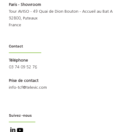
Paris - Showroom
Tour AVISO - 49 Quai de Dion Bouton - Accueil au Bat A
92800, Puteaux
France
Contact
Téléphone
03 74 09 52 76
Prise de contact
info-tcf@televic.com
Suivez -nous