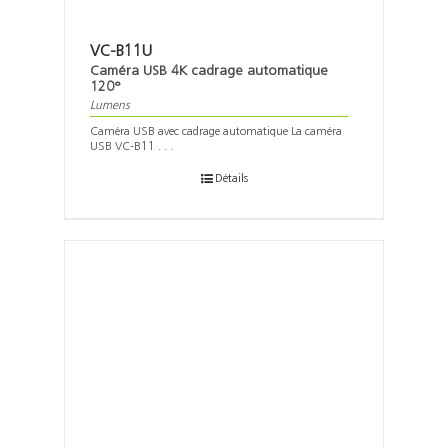
VC-B11U
Caméra USB 4K cadrage automatique
120°
Lumens
Caméra USB avec cadrage automatique La caméra
USB VC-B11 . . .
Détails