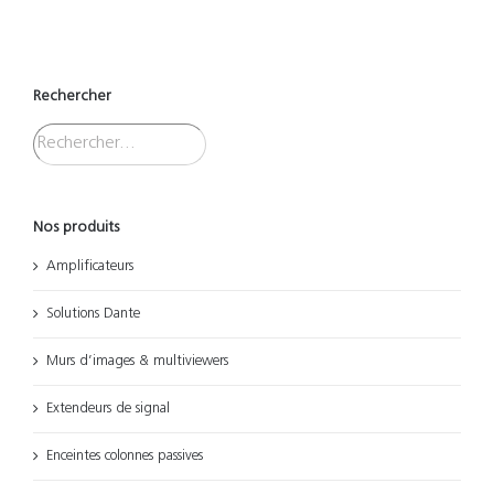
Rechercher
Nos produits
Amplificateurs
Solutions Dante
Murs d’images & multiviewers
Extendeurs de signal
Enceintes colonnes passives