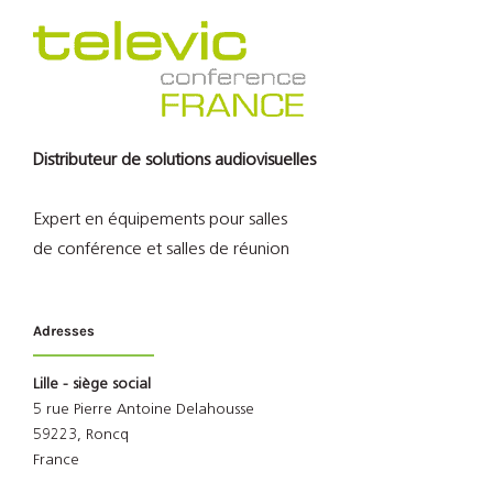
Distributeur de solutions audiovisuelles
Expert en équipements pour salles
de conférence et salles de réunion
Adresses
Lille - siège social
5 rue Pierre Antoine Delahousse
59223, Roncq
France