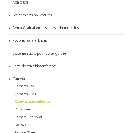
Non classé
Les dernières nouveautés
Dématérialisation des actes administratifs
Système de conférence
Système audio pour visite guidée
Barre de son visioconférence
Caméras
Caméras Box
Caméras PTZ HD
Caméras visioconférence
Visualiseurs
Camera Controller
Accessoires
Package T-cam