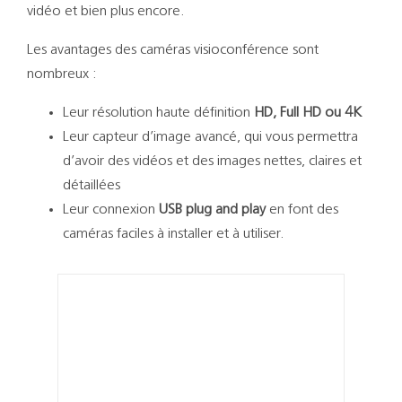
Support
vidéo et bien plus encore.
Les avantages des caméras visioconférence sont
Recherch
nombreux :
Leur résolution haute définition
HD, Full HD ou 4K
Leur capteur d’image avancé, qui vous permettra
d’avoir des vidéos et des images nettes, claires et
détaillées
Leur connexion
USB plug and play
en font des
caméras faciles à installer et à utiliser.