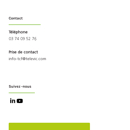
Contact
Téléphone
03 74 09 52 76
Prise de contact
info-tcf@televic.com
Suivez -nous