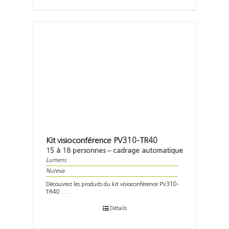
Kit visioconférence PV310-TR40
15 à 18 personnes – cadrage automatique
Lumens
Nureva
Découvrez les produits du kit visioconférence PV310-
TR40 . . .
Détails