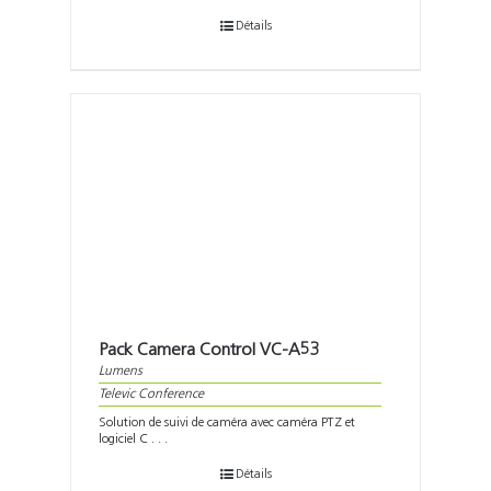
Détails
Pack Camera Control VC-A53
Lumens
Televic Conference
Solution de suivi de caméra avec caméra PTZ et
logiciel C . . .
Détails