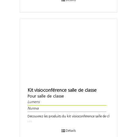
Kit visioconférence salle de classe
Pour salle de classe
Lumens
Nureva
Découvrez les produits du kit visioconférence salle de cl
. . .
Détails