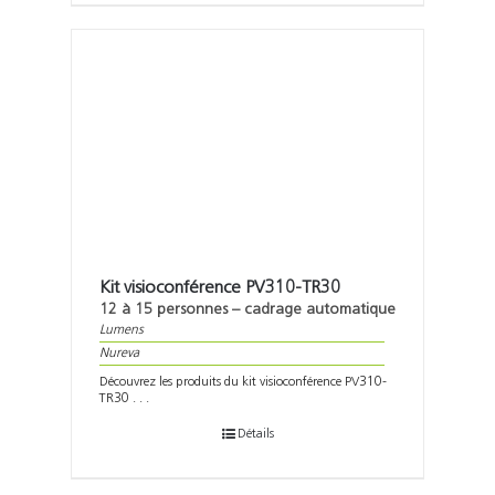
Kit visioconférence PV310-TR30
12 à 15 personnes – cadrage automatique
Lumens
Nureva
Découvrez les produits du kit visioconférence PV310-
TR30 . . .
Détails