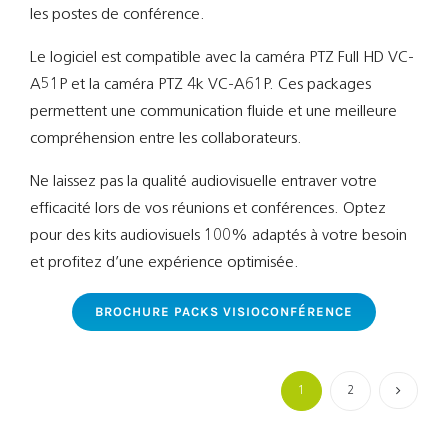
les postes de conférence.
Le logiciel est compatible avec la caméra PTZ Full HD VC-
A51P et la caméra PTZ 4k VC-A61P. Ces packages
permettent une communication fluide et une meilleure
compréhension entre les collaborateurs.
Ne laissez pas la qualité audiovisuelle entraver votre
efficacité lors de vos réunions et conférences. Optez
pour des kits audiovisuels 100% adaptés à votre besoin
et profitez d’une expérience optimisée.
BROCHURE PACKS VISIOCONFÉRENCE
1
2