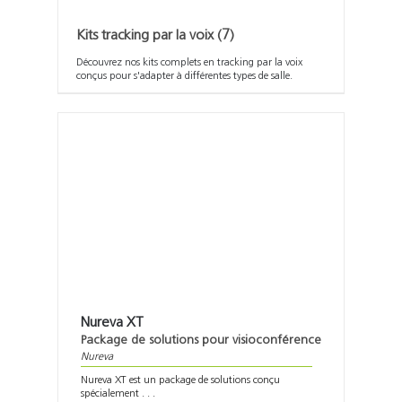
Kits tracking par la voix
(7)
Découvrez nos kits complets en tracking par la voix
conçus pour s'adapter à différentes types de salle.
Nureva XT
Package de solutions pour visioconférence
Nureva
Nureva XT est un package de solutions conçu
spécialement . . .