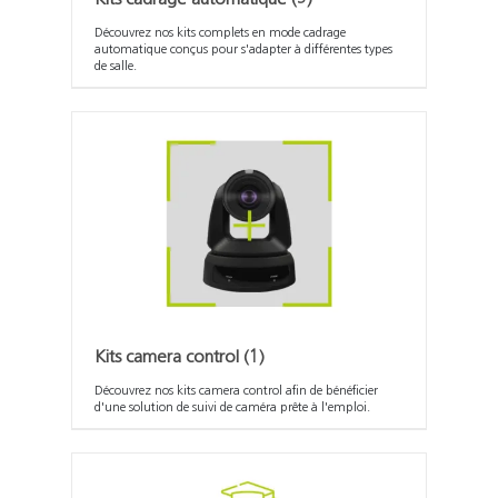
Découvrez nos kits complets en mode cadrage
automatique conçus pour s'adapter à différentes types
de salle.
Kits camera control
(1)
Découvrez nos kits camera control afin de bénéficier
d'une solution de suivi de caméra prête à l'emploi.