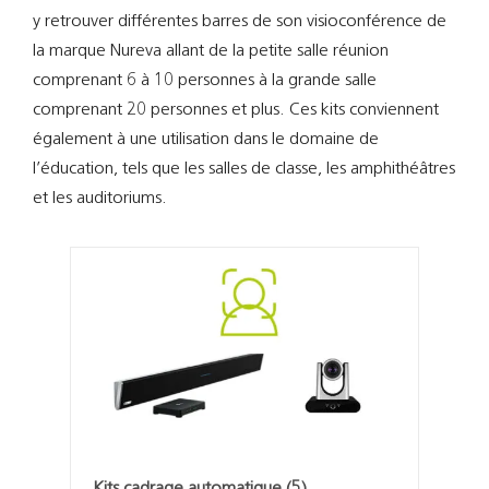
Support
y retrouver différentes barres de son visioconférence de
la marque Nureva allant de la petite salle réunion
Recherch
comprenant 6 à 10 personnes à la grande salle
comprenant 20 personnes et plus. Ces kits conviennent
également à une utilisation dans le domaine de
l’éducation, tels que les salles de classe, les amphithéâtres
et les auditoriums.
Kits cadrage automatique
(5)