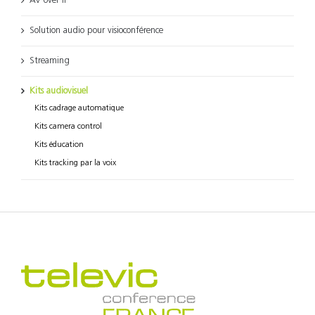
AV over IP
Solution audio pour visioconférence
Streaming
Kits audiovisuel
Kits cadrage automatique
Kits camera control
Kits éducation
Kits tracking par la voix