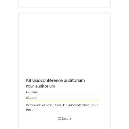
Kit visioconférence auditorium
Pour auditorium
Lumens
Nureva
Découvrez les produits du kit visioconférence pour
équ . . .
Détails