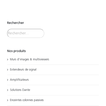
Rechercher
Nos produits
Murs d’images & multiviewers
Extendeurs de signal
Amplificateurs
Solutions Dante
Enceintes colonnes passives