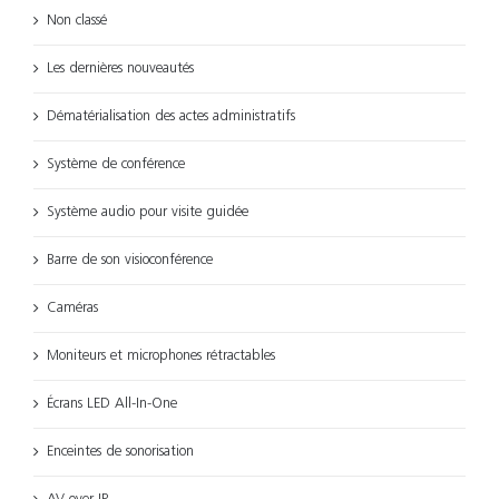
Non classé
Les dernières nouveautés
Dématérialisation des actes administratifs
Système de conférence
Système audio pour visite guidée
Barre de son visioconférence
Caméras
Moniteurs et microphones rétractables
Écrans LED All-In-One
Enceintes de sonorisation