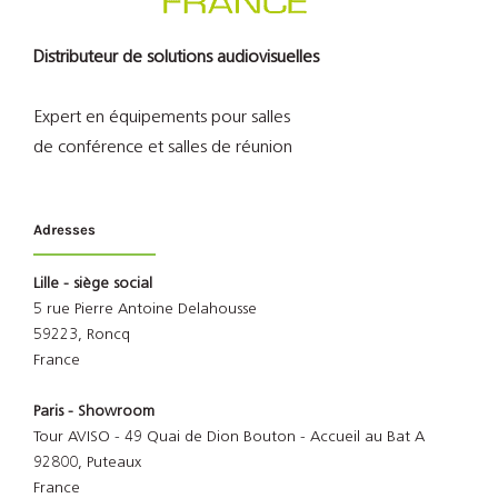
Distributeur de solutions audiovisuelles
Expert en équipements pour salles
de conférence et salles de réunion
Adresses
Lille - siège social
5 rue Pierre Antoine Delahousse
59223, Roncq
France
Paris - Showroom
Tour AVISO - 49 Quai de Dion Bouton - Accueil au Bat A
92800, Puteaux
France