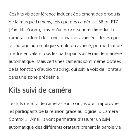
Ces kits visioconférence incluent également des produits
de la marque Lumens, tels que des caméras USB ou PTZ
(Pan-Tilt-Zoom), ainsi qu’un processeur multimédia. Les
caméras offrent des fonctionnalités avancées, telles que
le cadrage automatique simple ou avancé, permettant de
mettre en valeur tous les participants à l’écran de manière
automatique. Mais certaines caméras sont même dotées
de la fonction d’audio tracking, qui suit la voix de l’orateur
dans une zone prédéfinie.
Kits suivi de caméra
Les kits de suivi de caméras sont conçus pour rapprocher
les participants de la réunion grâce au logiciel « Camera
Control ». Ainsi, ils vont permettre d’assurer un suivi
automatique des différents orateurs prenant la parole via