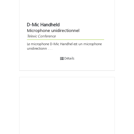
D-Mic Handheld
Microphone unidirectionnel
Televic Conference
Le microphone D-Mic Handhel est un microphone
unidirectionn . . .
Détails