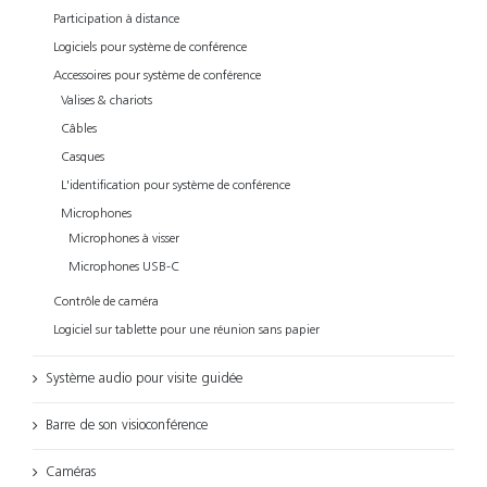
Participation à distance
Logiciels pour système de conférence
Accessoires pour système de conférence
Valises & chariots
Câbles
Casques
L'identification pour système de conférence
Microphones
Microphones à visser
Microphones USB-C
Contrôle de caméra
Logiciel sur tablette pour une réunion sans papier
Système audio pour visite guidée
Barre de son visioconférence
Caméras