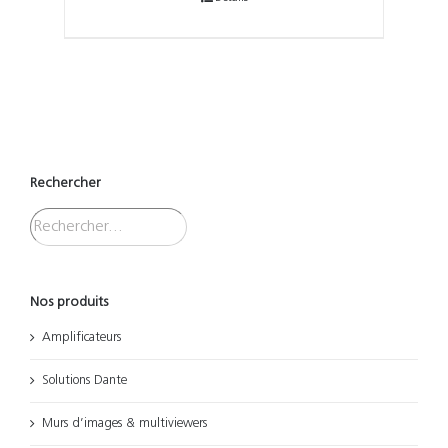
Rechercher
Nos produits
Amplificateurs
Solutions Dante
Murs d’images & multiviewers