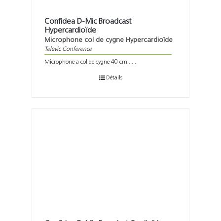
Confidea D-Mic Broadcast
Hypercardioïde
Microphone col de cygne Hypercardioïde
Televic Conference
Microphone à col de cygne 40 cm . . .
Détails