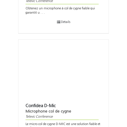
Televic Conference
Obtenez un microphone à col de cygne fiable qui
garantit u . . .
Détails
Confidea D-Mic
Microphone col de cygne
Televic Conference
Le micro col de cygne D-MIC est une solution fiable et