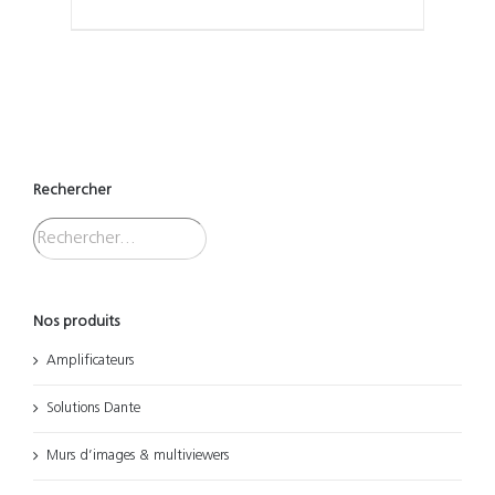
Rechercher
Nos produits
Amplificateurs
Solutions Dante
Murs d’images & multiviewers