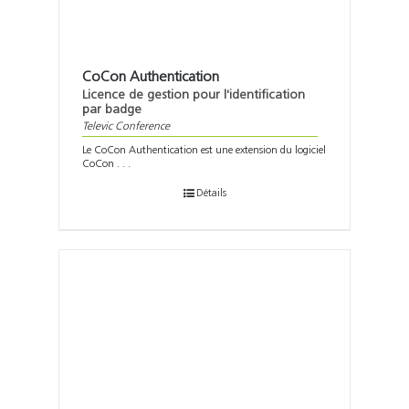
CoCon Authentication
Licence de gestion pour l'identification
par badge
Televic Conference
Le CoCon Authentication est une extension du logiciel
CoCon . . .
Détails