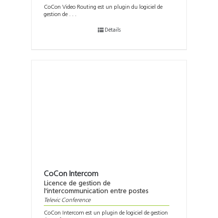
CoCon Video Routing est un plugin du logiciel de
gestion de . . .
Détails
CoCon Intercom
Licence de gestion de
l'intercommunication entre postes
Televic Conference
CoCon Intercom est un plugin de logiciel de gestion