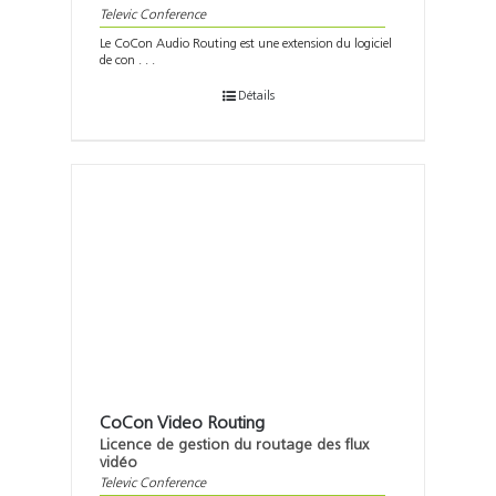
Televic Conference
Le CoCon Audio Routing est une extension du logiciel
de con . . .
Détails
CoCon Video Routing
Licence de gestion du routage des flux
vidéo
Televic Conference