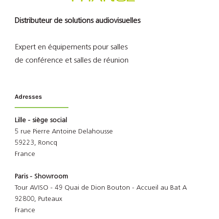
Distributeur de solutions audiovisuelles
Expert en équipements pour salles
de conférence et salles de réunion
Adresses
Lille - siège social
5 rue Pierre Antoine Delahousse
59223, Roncq
France
Paris - Showroom
Tour AVISO - 49 Quai de Dion Bouton - Accueil au Bat A
92800, Puteaux
France