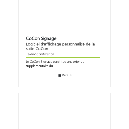
CoCon Signage
Logiciel d'affichage personnalisé de la
suite CoCon
Televic Conference
Le CoCon Signage constitue une extension
supplémentaire du . . .
Détails