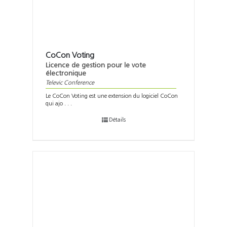
CoCon Voting
Licence de gestion pour le vote
électronique
Televic Conference
Le CoCon Voting est une extension du logiciel CoCon
qui ajo . . .
Détails