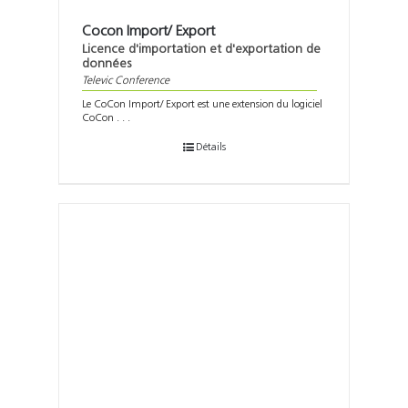
Cocon Import/ Export
Licence d'importation et d'exportation de
données
Televic Conference
Le CoCon Import/ Export est une extension du logiciel
CoCon . . .
Détails