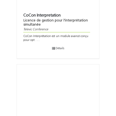
CoCon Interpretation
Licence de gestion pour l'interprétation
simultanée
Televic Conference
CoCon Interprétation est un module avancé conçu
pour opt . . .
Détails