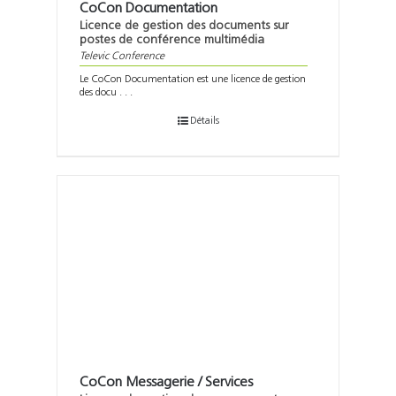
CoCon Documentation
Licence de gestion des documents sur
postes de conférence multimédia
Televic Conference
Le CoCon Documentation est une licence de gestion
des docu . . .
Détails
CoCon Messagerie / Services