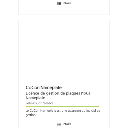
Détails
CoCon Nameplate
Licence de gestion de plaques Plixus
Nameplate
Televic Conference
Le CoCon Nameplate est une extension du logiciel de
gestion . . .
Détails