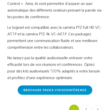
Control ». Ainsi, ils vont permettre d’assurer un suivi
automatique des différents orateurs prenant la parole via
les postes de conférence.
Le logiciel est compatible avec la caméra PTZ Full HD VC-
A51P et la caméra PTZ 4k VC-A61P. Ces packages
permettent une communication fluide et une meilleure
compréhension entre les collaborateurs.
Ne laissez pas la qualité audiovisuelle entraver votre
efficacité lors de vos réunions et conférences. Optez
pour des kits audiovisuels 100% adaptés à votre besoin
et profitez d’une expérience optimisée.
BROCHURE PACKS VISIOCONFÉRENCE
1
2