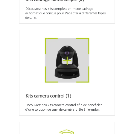
Découvrez nos kits complets en mode cadrage
automatique conçus pour s'adapter à différentes types
de salle.
Kits camera control
(1)
Découvrez nos kits camera control afin de bénéficier
d'une solution de suivi de caméra prête à l'emploi.