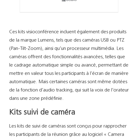
Ces kits visioconférence incluent également des produits
de la marque Lumens, tels que des caméras USB ou PTZ
(Pan-Tilt-Zoom), ainsi qu’un processeur multimédia. Les
caméras offrent des fonctionnalités avancées, telles que
le cadrage automatique simple ou avancé, permettant de
mettre en valeur tous les participants à l’écran de manière
automatique. Mais certaines caméras sont même dotées
de la fonction d’audio tracking, qui suit la voix de l’orateur
dans une zone prédéfinie.
Kits suivi de caméra
Les kits de suivi de caméras sont conçus pour rapprocher
les participants de la réunion grâce au logiciel « Camera