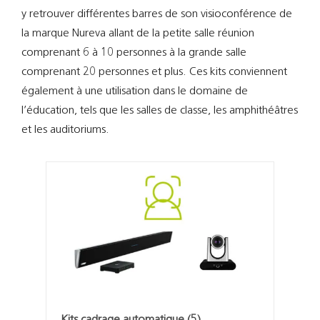
Support
y retrouver différentes barres de son visioconférence de
la marque Nureva allant de la petite salle réunion
Recherch
comprenant 6 à 10 personnes à la grande salle
comprenant 20 personnes et plus. Ces kits conviennent
également à une utilisation dans le domaine de
l’éducation, tels que les salles de classe, les amphithéâtres
et les auditoriums.
Kits cadrage automatique
(5)