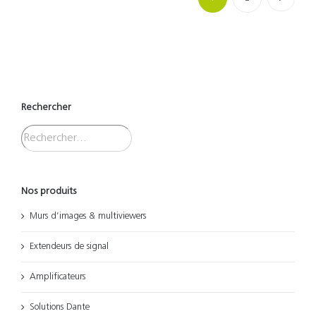
Rechercher
Nos produits
Murs d’images & multiviewers
Extendeurs de signal
Amplificateurs
Solutions Dante