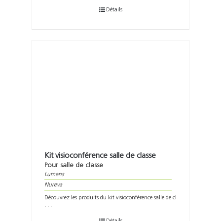
Détails
Kit visioconférence salle de classe
Pour salle de classe
Lumens
Nureva
Découvrez les produits du kit visioconférence salle de cl
. . .
Détails