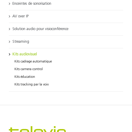
Enceintes de sonorisation
AV over IP
Solution audio pour visioconférence
Streaming
Kits audiovisuel
Kits cadrage automatique
Kits camera control
Kits éducation
Kits tracking par la voix