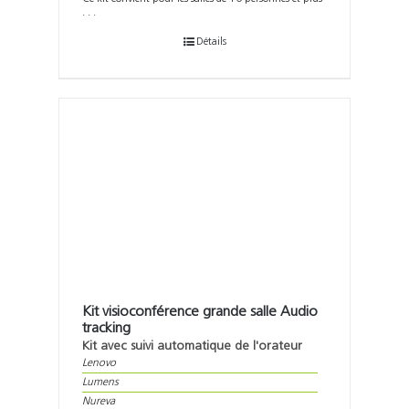
. . .
Détails
Kit visioconférence grande salle Audio
tracking
Kit avec suivi automatique de l'orateur
Lenovo
Lumens
Nureva