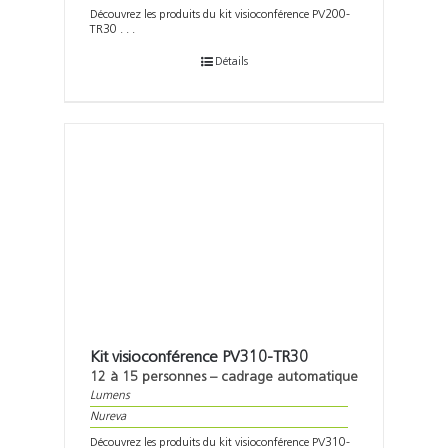
Découvrez les produits du kit visioconférence PV200-
TR30 . . .
Détails
Kit visioconférence PV310-TR30
12 à 15 personnes – cadrage automatique
Lumens
Nureva
Découvrez les produits du kit visioconférence PV310-