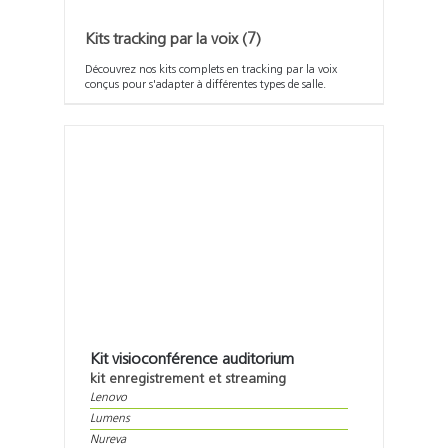
Kits tracking par la voix
(7)
Découvrez nos kits complets en tracking par la voix
conçus pour s'adapter à différentes types de salle.
Kit visioconférence auditorium
kit enregistrement et streaming
Lenovo
Lumens
Nureva