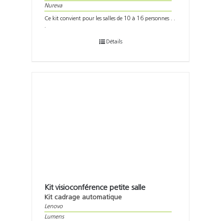
Nureva
Ce kit convient pour les salles de 10 à 16 personnes . .
.
Détails
Kit visioconférence petite salle
Kit cadrage automatique
Lenovo
Lumens