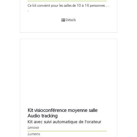
Ce kit convient pour les salles de 10 à 16 personnes . .
.
Détails
Kit visioconférence moyenne salle
Audio tracking
Kit avec suivi automatique de l'orateur
Lenovo
Lumens