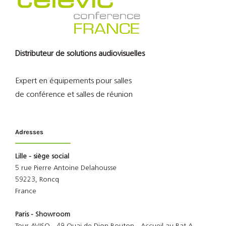
Distributeur de solutions audiovisuelles
Expert en équipements pour salles
de conférence et salles de réunion
Adresses
Lille - siège social
5 rue Pierre Antoine Delahousse
59223, Roncq
France
Paris - Showroom