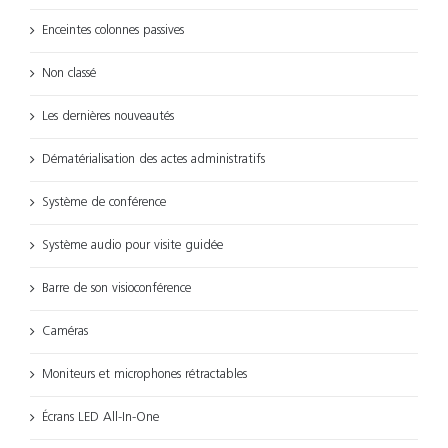
Enceintes colonnes passives
Non classé
Les dernières nouveautés
Dématérialisation des actes administratifs
Système de conférence
Système audio pour visite guidée
Barre de son visioconférence
Caméras
Moniteurs et microphones rétractables
Écrans LED All-In-One