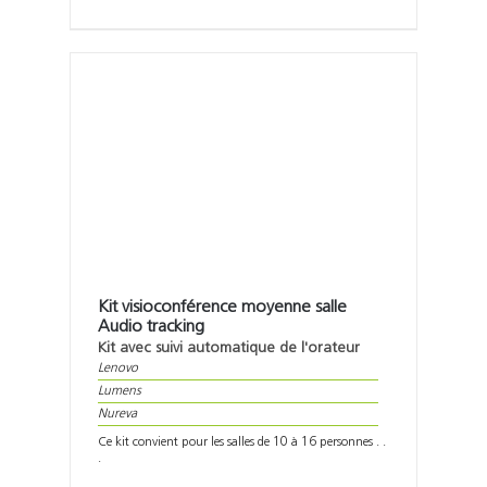
Kit visioconférence moyenne salle
Audio tracking
Kit avec suivi automatique de l'orateur
Lenovo
Lumens
Nureva
Ce kit convient pour les salles de 10 à 16 personnes . .
.