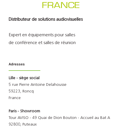
Distributeur de solutions audiovisuelles
Expert en équipements pour salles
de conférence et salles de réunion
Adresses
Lille - siège social
5 rue Pierre Antoine Delahousse
59223, Roncq
France
Paris - Showroom
Tour AVISO - 49 Quai de Dion Bouton - Accueil au Bat A
92800, Puteaux