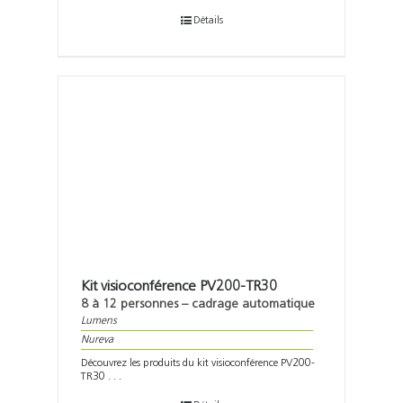
Détails
Kit visioconférence PV200-TR30
8 à 12 personnes – cadrage automatique
Lumens
Nureva
Découvrez les produits du kit visioconférence PV200-
TR30 . . .