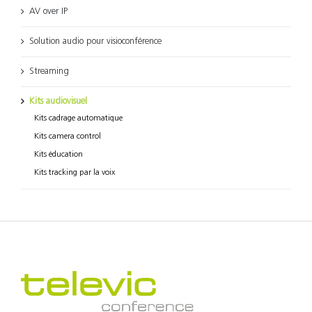
AV over IP
Solution audio pour visioconférence
Streaming
Kits audiovisuel
Kits cadrage automatique
Kits camera control
Kits éducation
Kits tracking par la voix