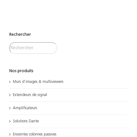
Rechercher
Nos produits
Murs d’images & multiviewers
Extendeurs de signal
Amplificateurs
Solutions Dante
Enceintes colonnes passives