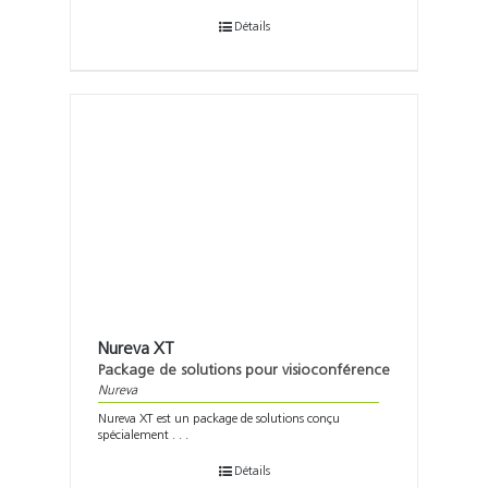
Détails
Nureva XT
Package de solutions pour visioconférence
Nureva
Nureva XT est un package de solutions conçu
spécialement . . .
Détails