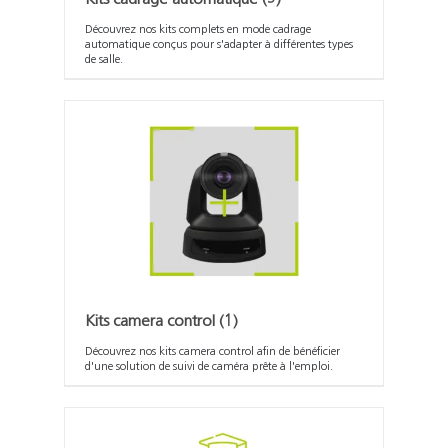
Découvrez nos kits complets en mode cadrage
automatique conçus pour s'adapter à différentes types
de salle.
Kits camera control
(1)
Découvrez nos kits camera control afin de bénéficier
d'une solution de suivi de caméra prête à l'emploi.