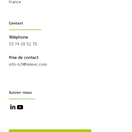
France
Contact
Téléphone
03 74 09 52 76
Prise de contact
info-tcf@televic.com
Suivez -nous