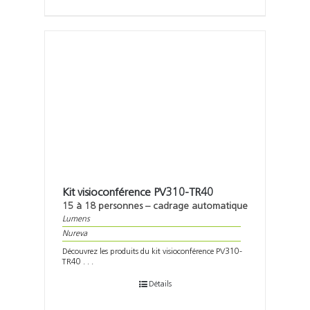
Kit visioconférence PV310-TR40
15 à 18 personnes – cadrage automatique
Lumens
Nureva
Découvrez les produits du kit visioconférence PV310-
TR40 . . .
Détails