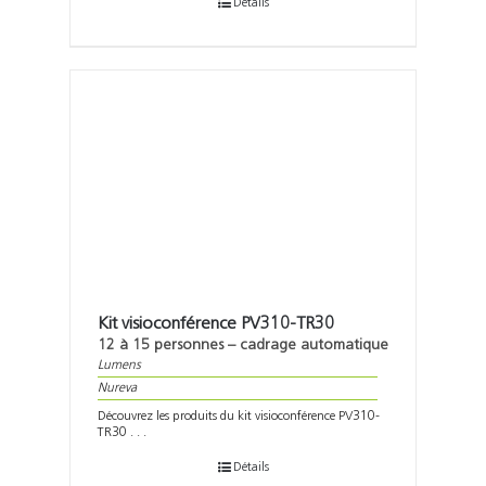
Détails
Kit visioconférence PV310-TR30
12 à 15 personnes – cadrage automatique
Lumens
Nureva
Découvrez les produits du kit visioconférence PV310-
TR30 . . .
Détails