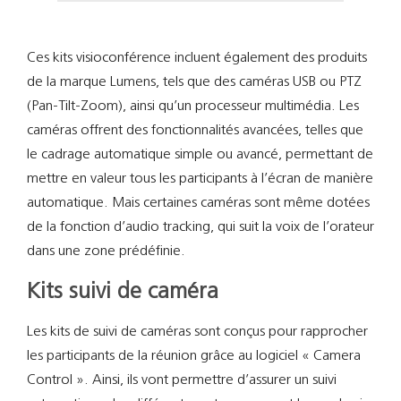
Ces kits visioconférence incluent également des produits
de la marque Lumens, tels que des caméras USB ou PTZ
(Pan-Tilt-Zoom), ainsi qu’un processeur multimédia. Les
caméras offrent des fonctionnalités avancées, telles que
le cadrage automatique simple ou avancé, permettant de
mettre en valeur tous les participants à l’écran de manière
automatique. Mais certaines caméras sont même dotées
de la fonction d’audio tracking, qui suit la voix de l’orateur
dans une zone prédéfinie.
Kits suivi de caméra
Les kits de suivi de caméras sont conçus pour rapprocher
les participants de la réunion grâce au logiciel « Camera
Control ». Ainsi, ils vont permettre d’assurer un suivi