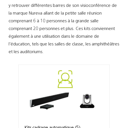
Support
y retrouver différentes barres de son visioconférence de
la marque Nureva allant de la petite salle réunion
Recherch
comprenant 6 à 10 personnes à la grande salle
comprenant 20 personnes et plus. Ces kits conviennent
également à une utilisation dans le domaine de
l’éducation, tels que les salles de classe, les amphithéâtres
et les auditoriums.
Kits cadrage automatique
(5)