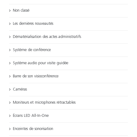
Non classé
Les dernières nouveautés
Dématérialisation des actes administratifs
Système de conférence
Système audio pour visite guidée
Barre de son visioconférence
Caméras
Moniteurs et microphones rétractables
Écrans LED All-In-One
Enceintes de sonorisation