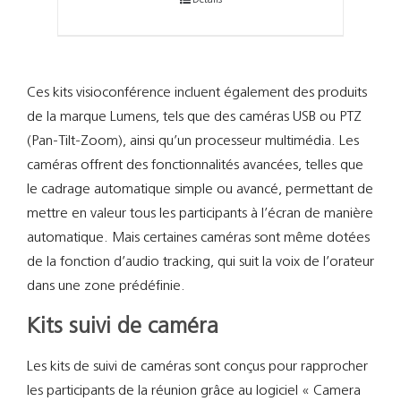
Ces kits visioconférence incluent également des produits
de la marque Lumens, tels que des caméras USB ou PTZ
(Pan-Tilt-Zoom), ainsi qu’un processeur multimédia. Les
caméras offrent des fonctionnalités avancées, telles que
le cadrage automatique simple ou avancé, permettant de
mettre en valeur tous les participants à l’écran de manière
automatique. Mais certaines caméras sont même dotées
de la fonction d’audio tracking, qui suit la voix de l’orateur
dans une zone prédéfinie.
Kits suivi de caméra
Les kits de suivi de caméras sont conçus pour rapprocher
les participants de la réunion grâce au logiciel « Camera