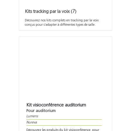
Kits tracking par la voix
(7)
Découvrez nos kits complets en tracking par la voix
conçus pour s'adapter à différentes types de salle.
Kit visioconférence auditorium
Pour auditorium
Lumens
Nureva
Découvrez les produits du kit visioconférence pour