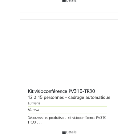
Détails
Kit visioconférence PV310-TR30
12 à 15 personnes – cadrage automatique
Lumens
Nureva
Découvrez les produits du kit visioconférence PV310-
TR30 . . .
Détails