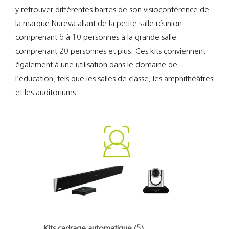
Support
y retrouver différentes barres de son visioconférence de
la marque Nureva allant de la petite salle réunion
Recherch
comprenant 6 à 10 personnes à la grande salle
comprenant 20 personnes et plus. Ces kits conviennent
également à une utilisation dans le domaine de
l’éducation, tels que les salles de classe, les amphithéâtres
et les auditoriums.
Kits cadrage automatique
(5)