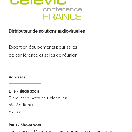
Distributeur de solutions audiovisuelles
Expert en équipements pour salles
de conférence et salles de réunion
Adresses
Lille - siège social
5 rue Pierre Antoine Delahousse
59223, Roncq
France
Paris - Showroom