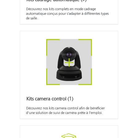
Découvrez nos kits complets en mode cadrage
automatique conçus pour s'adapter à différentes types
de salle.
Kits camera control
(1)
Découvrez nos kits camera control afin de bénéficier
d'une solution de suivi de caméra prête à l'emploi.