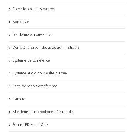
Enceintes colonnes passives
Non classé
Les dernières nouveautés
Dématérialisation des actes administratifs
Système de conférence
Système audio pour visite guidée
Barre de son visioconférence
Caméras
Moniteurs et microphones rétractables
Écrans LED All-In-One