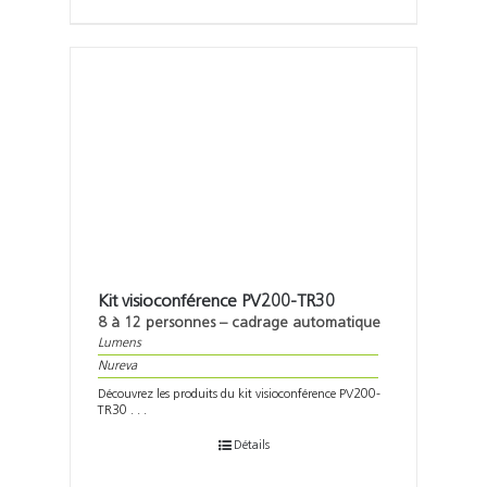
Kit visioconférence PV200-TR30
8 à 12 personnes – cadrage automatique
Lumens
Nureva
Découvrez les produits du kit visioconférence PV200-
TR30 . . .
Détails