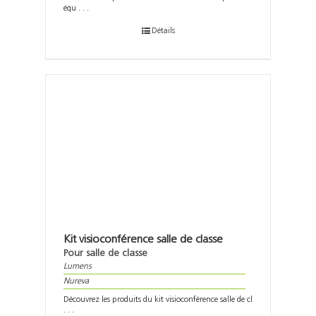
équ . . .
Détails
Kit visioconférence salle de classe
Pour salle de classe
Lumens
Nureva
Découvrez les produits du kit visioconférence salle de cl
. . .