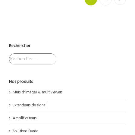
Rechercher
Nos produits
Murs d’images & multiviewers
Extendeurs de signal
Amplificateurs
Solutions Dante