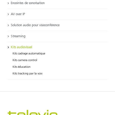
Enceintes de sonorisation
AV over IP
Solution audio pour visioconférence
Streaming
Kits audiovisuel
Kits cadrage automatique
Kits camera control
Kits éducation
Kits tracking par la voix