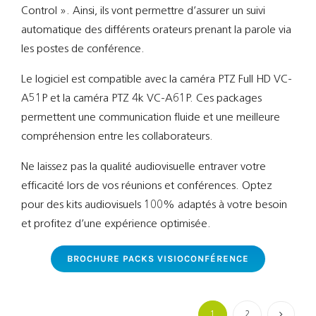
Control ». Ainsi, ils vont permettre d’assurer un suivi
automatique des différents orateurs prenant la parole via
les postes de conférence.
Le logiciel est compatible avec la caméra PTZ Full HD VC-
A51P et la caméra PTZ 4k VC-A61P. Ces packages
permettent une communication fluide et une meilleure
compréhension entre les collaborateurs.
Ne laissez pas la qualité audiovisuelle entraver votre
efficacité lors de vos réunions et conférences. Optez
pour des kits audiovisuels 100% adaptés à votre besoin
et profitez d’une expérience optimisée.
BROCHURE PACKS VISIOCONFÉRENCE
1
2